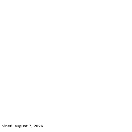
vineri, august 7, 2026