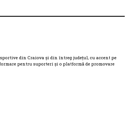
 sportive din Craiova și din întreg județul, cu accent pe
nformare pentru suporteri și o platformă de promovare