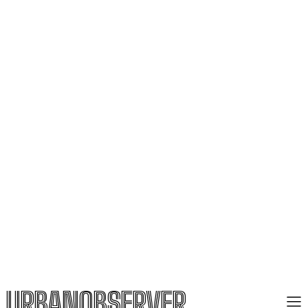
URBANOBSERVER