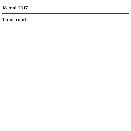
18 mai 2017
read
1
min.