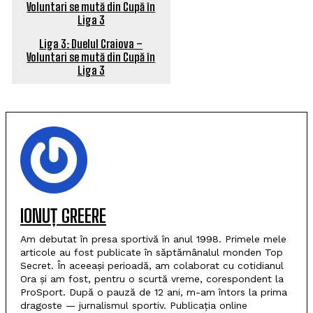
Liga 3: Duelul Craiova –
Voluntari se mută din Cupă în
Liga 3
IONUȚ GREERE
Am debutat în presa sportivă în anul 1998. Primele mele
articole au fost publicate în săptămânalul monden Top
Secret. În aceeași perioadă, am colaborat cu cotidianul
Ora și am fost, pentru o scurtă vreme, corespondent la
ProSport. După o pauză de 12 ani, m-am întors la prima
dragoste — jurnalismul sportiv. Publicația online