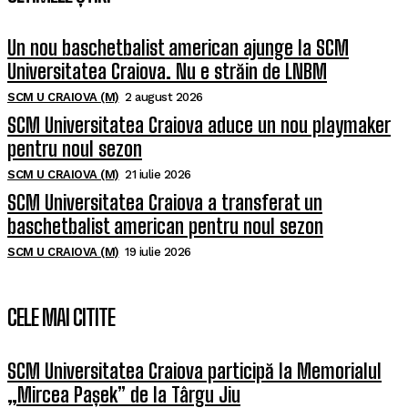
Un nou baschetbalist american ajunge la SCM
Universitatea Craiova. Nu e străin de LNBM
SCM U CRAIOVA (M)
2 august 2026
SCM Universitatea Craiova aduce un nou playmaker
pentru noul sezon
SCM U CRAIOVA (M)
21 iulie 2026
SCM Universitatea Craiova a transferat un
baschetbalist american pentru noul sezon
SCM U CRAIOVA (M)
19 iulie 2026
CELE MAI CITITE
SCM Universitatea Craiova participă la Memorialul
„Mircea Pașek” de la Târgu Jiu