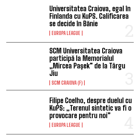
Universitatea Craiova, egal în
Finlanda cu KuPS. Calificarea
se decide în Bănie
EUROPA LEAGUE
SCM Universitatea Craiova
participă la Memorialul
„Mircea Pașek” de la Târgu
Jiu
SCM CRAIOVA (F)
Filipe Coelho, despre duelul cu
KuPS: „Terenul sintetic va fi o
provocare pentru noi”
EUROPA LEAGUE