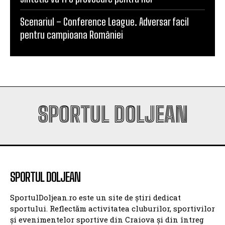
Scenariul – Conference League. Adversar facil
pentru campioana României
SPORTUL DOLJEAN
SPORTUL DOLJEAN
SportulDoljean.ro este un site de știri dedicat
sportului. Reflectăm activitatea cluburilor, sportivilor
și evenimentelor sportive din Craiova și din întreg