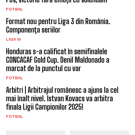
FOTBAL
Format nou pentru Liga 3 din România.
Componența seriilor
LIGA III
Honduras s-a calificat în semifinalele
CONCACAF Gold Cup. Denil Maldonado a
marcat de la punctul cu var
FOTBAL
Arbitri | Arbitrajul românesc a ajuns la cel
mai înalt nivel. Istvan Kovacs va arbitra
finala Ligii Campionilor 2025!
FOTBAL