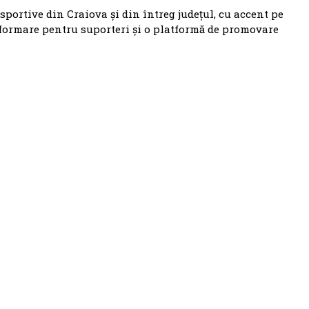
 sportive din Craiova și din întreg județul, cu accent pe
nformare pentru suporteri și o platformă de promovare