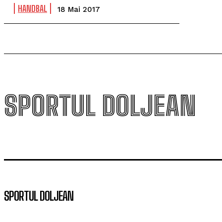
HANDBAL
18 Mai 2017
SPORTUL DOLJEAN
SPORTUL DOLJEAN