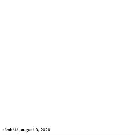
sâmbătă, august 8, 2026