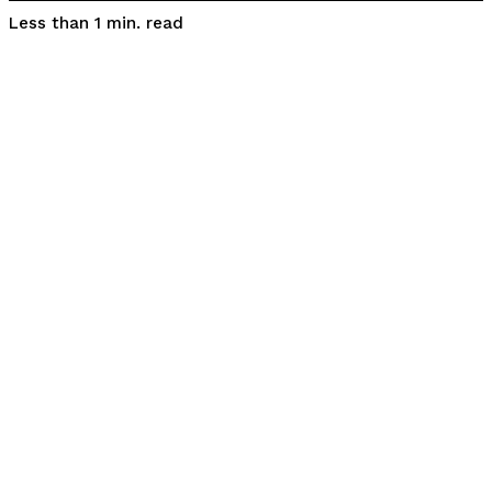
read
Less than 1
min.