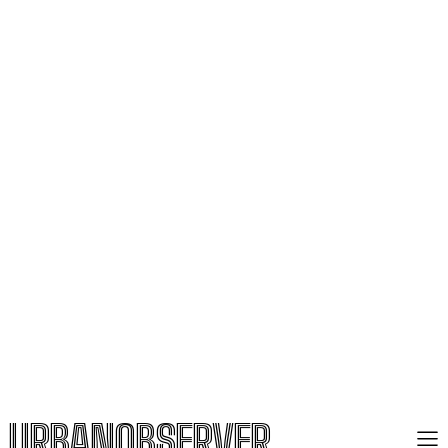
URBANOBSERVER