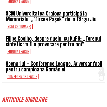
EUROPA LEAGUE
SCM Universitatea Craiova participă la
Memorialul „Mircea Pașek” de la Târgu Jiu
SCM CRAIOVA (F)
Filipe Coelho, despre duelul cu KuPS: „Terenul
sintetic va fi o provocare pentru noi”
EUROPA LEAGUE
Scenariul – Conference League. Adversar facil
pentru campioana României
CONFERENCE LEAGUE
ARTICOLE SIMILARE