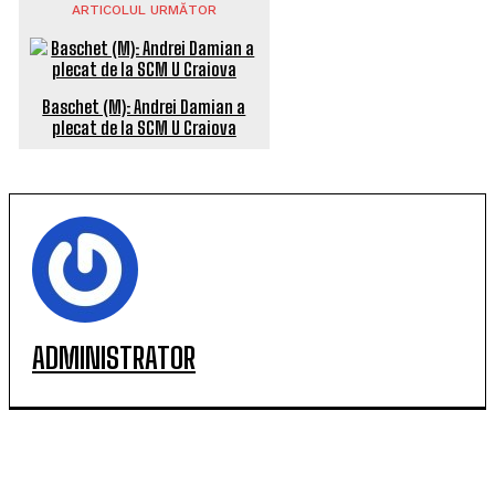
ARTICOLUL URMĂTOR
Baschet (M): Andrei Damian a
plecat de la SCM U Craiova
ADMINISTRATOR