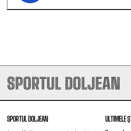
SPORTUL DOLJEAN
SPORTUL DOLJEAN
ULTIMELE Ș