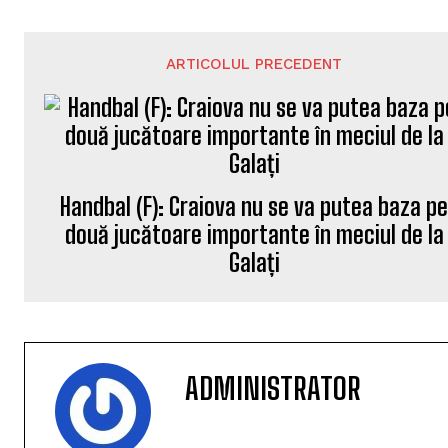
ARTICOLUL PRECEDENT
Handbal (F): Craiova nu se va putea baza p
două jucătoare importante în meciul de la
Galați
ADMINISTRATOR