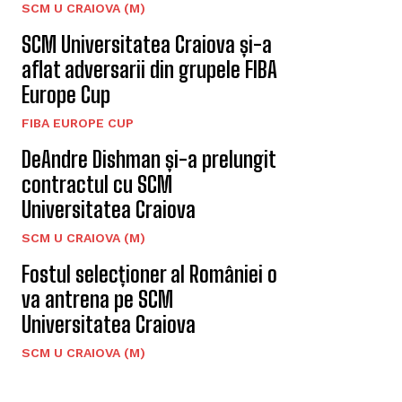
SCM U CRAIOVA (M)
SCM Universitatea Craiova și-a
aflat adversarii din grupele FIBA
Europe Cup
FIBA EUROPE CUP
DeAndre Dishman și-a prelungit
contractul cu SCM
Universitatea Craiova
SCM U CRAIOVA (M)
Fostul selecționer al României o
va antrena pe SCM
Universitatea Craiova
SCM U CRAIOVA (M)