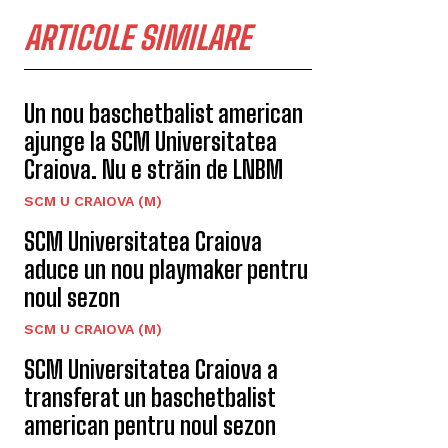
ARTICOLE SIMILARE
Un nou baschetbalist american
ajunge la SCM Universitatea
Craiova. Nu e străin de LNBM
SCM U CRAIOVA (M)
SCM Universitatea Craiova
aduce un nou playmaker pentru
noul sezon
SCM U CRAIOVA (M)
SCM Universitatea Craiova a
transferat un baschetbalist
american pentru noul sezon