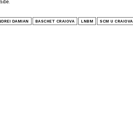
nde.
NDREI DAMIAN
BASCHET CRAIOVA
LNBM
SCM U CRAIOVA