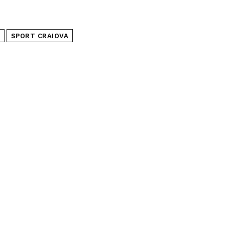
SPORT CRAIOVA