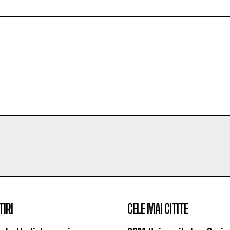
TIRI
CELE MAI CITITE