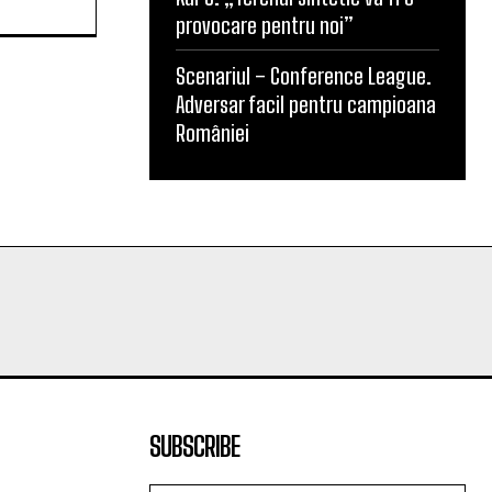
provocare pentru noi”
Scenariul – Conference League.
Adversar facil pentru campioana
României
SUBSCRIBE