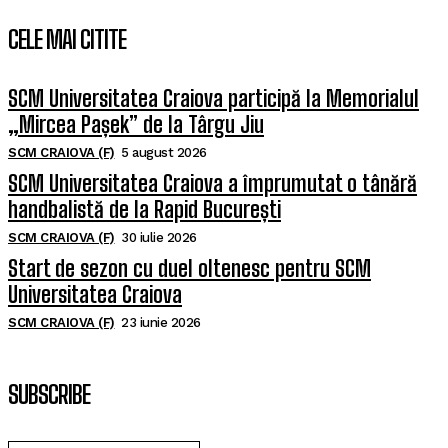
CELE MAI CITITE
SCM Universitatea Craiova participă la Memorialul
„Mircea Pașek” de la Târgu Jiu
SCM CRAIOVA (F)
5 august 2026
SCM Universitatea Craiova a împrumutat o tânără
handbalistă de la Rapid București
SCM CRAIOVA (F)
30 iulie 2026
Start de sezon cu duel oltenesc pentru SCM
Universitatea Craiova
SCM CRAIOVA (F)
23 iunie 2026
SUBSCRIBE