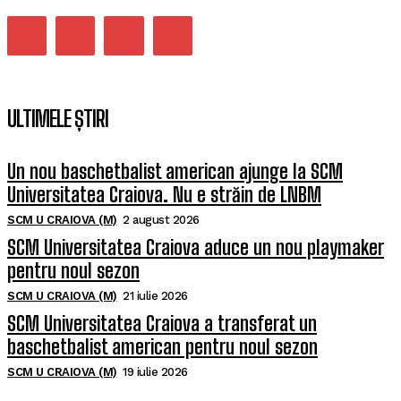
ULTIMELE ȘTIRI
Un nou baschetbalist american ajunge la SCM
Universitatea Craiova. Nu e străin de LNBM
SCM U CRAIOVA (M)
2 august 2026
SCM Universitatea Craiova aduce un nou playmaker
pentru noul sezon
SCM U CRAIOVA (M)
21 iulie 2026
SCM Universitatea Craiova a transferat un
baschetbalist american pentru noul sezon
SCM U CRAIOVA (M)
19 iulie 2026