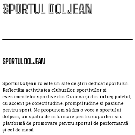
SPORTUL DOLJEAN
SPORTUL DOLJEAN
SportulDoljean.ro este un site de știri dedicat sportului.
Reflectăm activitatea cluburilor, sportivilor și
evenimentelor sportive din Craiova și din întreg județul,
cu accent pe corectitudine, promptitudine și pasiune
pentru sport. Ne propunem să fim o voce a sportului
doljean, un spațiu de informare pentru suporteri și o
platformă de promovare pentru sportul de performanță
și cel de masă.