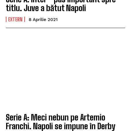
titlu. Juve a bătut Napoli
EXTERN
8 Aprilie 2021
Serie A: Meci nebun pe Artemio
Franchi. Napoli se impune în Derby