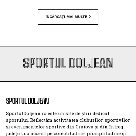
ÎNCĂRCAȚI MAI MULTE
SPORTUL DOLJEAN
SPORTUL DOLJEAN
SportulDoljean.ro este un site de știri dedicat
sportului. Reflectăm activitatea cluburilor, sportivilor
și evenimentelor sportive din Craiova și din întreg
județul, cu accent pe corectitudine, promptitudine și