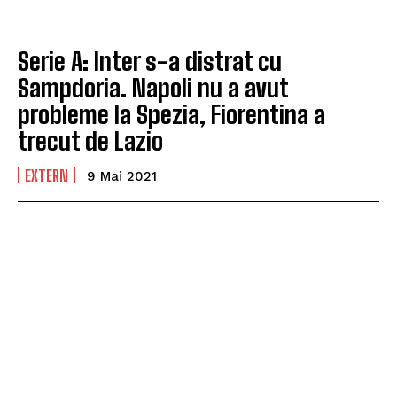
Serie A: Inter s-a distrat cu
Sampdoria. Napoli nu a avut
probleme la Spezia, Fiorentina a
trecut de Lazio
EXTERN
9 Mai 2021