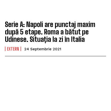
Serie A: Napoli are punctaj maxim
după 5 etape. Roma a bătut pe
Udinese. Situația la zi în Italia
EXTERN
24 Septembrie 2021