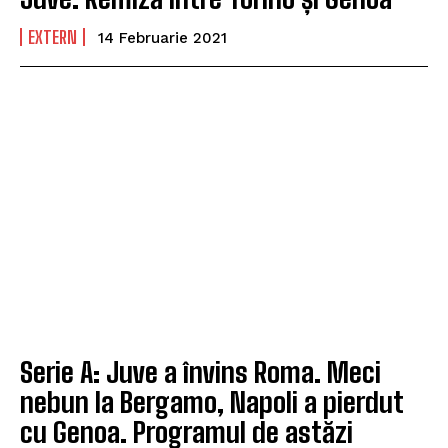
EXTERN
14 Februarie 2021
Serie A: Juve a învins Roma. Meci
nebun la Bergamo, Napoli a pierdut
cu Genoa. Programul de astăzi