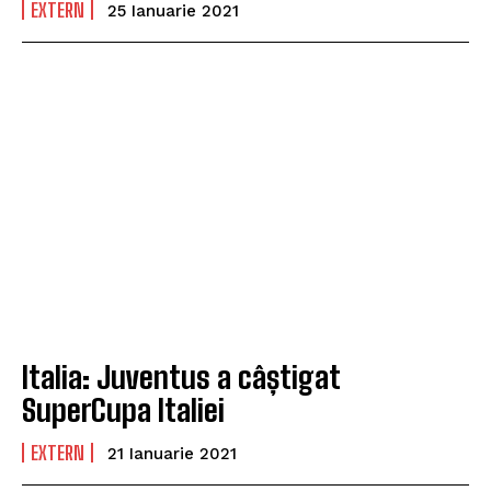
EXTERN
25 Ianuarie 2021
Italia: Juventus a câștigat
SuperCupa Italiei
EXTERN
21 Ianuarie 2021