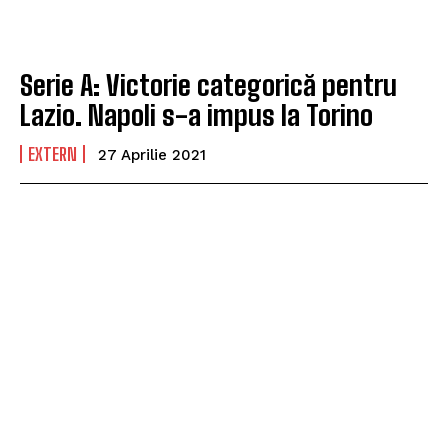
Serie A: Victorie categorică pentru
Lazio. Napoli s-a impus la Torino
EXTERN
27 Aprilie 2021