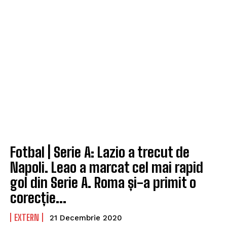
Fotbal | Serie A: Lazio a trecut de
Napoli. Leao a marcat cel mai rapid
gol din Serie A. Roma și-a primit o
corecție...
EXTERN
21 Decembrie 2020