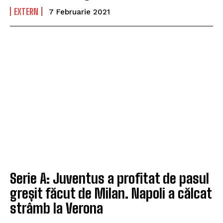
EXTERN
7 Februarie 2021
Serie A: Juventus a profitat de pasul
greșit făcut de Milan. Napoli a călcat
strâmb la Verona