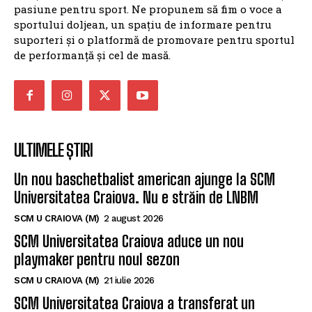
pasiune pentru sport. Ne propunem să fim o voce a
sportului doljean, un spațiu de informare pentru
suporteri și o platformă de promovare pentru sportul
de performanță și cel de masă.
ULTIMELE ȘTIRI
Un nou baschetbalist american ajunge la SCM
Universitatea Craiova. Nu e străin de LNBM
SCM U CRAIOVA (M)
2 august 2026
SCM Universitatea Craiova aduce un nou
playmaker pentru noul sezon
SCM U CRAIOVA (M)
21 iulie 2026
SCM Universitatea Craiova a transferat un