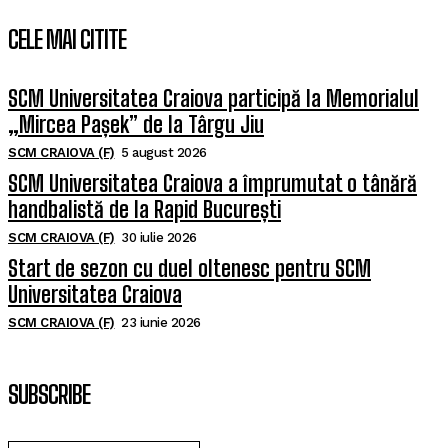
CELE MAI CITITE
SCM Universitatea Craiova participă la Memorialul
„Mircea Pașek” de la Târgu Jiu
SCM CRAIOVA (F)
5 august 2026
SCM Universitatea Craiova a împrumutat o tânără
handbalistă de la Rapid București
SCM CRAIOVA (F)
30 iulie 2026
Start de sezon cu duel oltenesc pentru SCM
Universitatea Craiova
SCM CRAIOVA (F)
23 iunie 2026
SUBSCRIBE