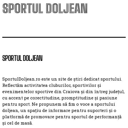
SPORTUL DOLJEAN
SPORTUL DOLJEAN
SportulDoljean.ro este un site de știri dedicat sportului.
Reflectăm activitatea cluburilor, sportivilor și
evenimentelor sportive din Craiova și din întreg județul,
cu accent pe corectitudine, promptitudine și pasiune
pentru sport. Ne propunem să fim o voce a sportului
doljean, un spațiu de informare pentru suporteri și o
platformă de promovare pentru sportul de performanță
și cel de masă.