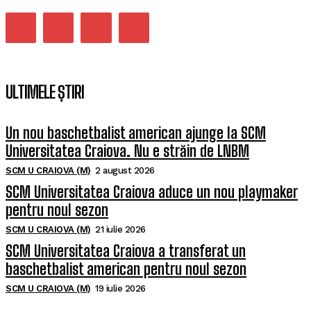
ULTIMELE ȘTIRI
Un nou baschetbalist american ajunge la SCM
Universitatea Craiova. Nu e străin de LNBM
SCM U CRAIOVA (M)
2 august 2026
SCM Universitatea Craiova aduce un nou playmaker
pentru noul sezon
SCM U CRAIOVA (M)
21 iulie 2026
SCM Universitatea Craiova a transferat un
baschetbalist american pentru noul sezon
SCM U CRAIOVA (M)
19 iulie 2026