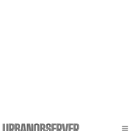
URBANOBSERVER