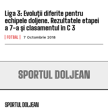
Liga 3: Evoluții diferite pentru
echipele doljene. Rezultatele etapei
a 7-a și clasamentul în C 3
FOTBAL
7 Octombrie 2018
SPORTUL DOLJEAN
SPORTUL DOLJEAN