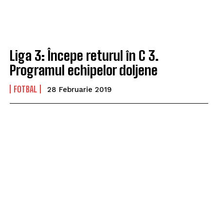
Liga 3: Începe returul în C 3.
Programul echipelor doljene
FOTBAL
28 Februarie 2019