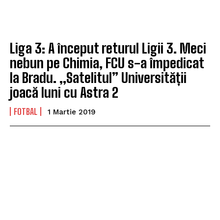
Liga 3: A început returul Ligii 3. Meci
nebun pe Chimia, FCU s-a împedicat
la Bradu. „Satelitul” Universității
joacă luni cu Astra 2
FOTBAL
1 Martie 2019