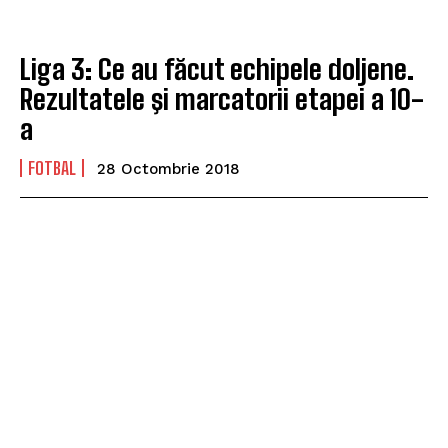
Liga 3: Ce au făcut echipele doljene.
Rezultatele şi marcatorii etapei a 10-
a
FOTBAL
28 Octombrie 2018