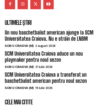
ULTIMELE ȘTIRI
Un nou baschetbalist american ajunge la SCM
Universitatea Craiova. Nu e străin de LNBM
SCM U CRAIOVA (M)
2 august 2026
SCM Universitatea Craiova aduce un nou
playmaker pentru noul sezon
SCM U CRAIOVA (M)
21 iulie 2026
SCM Universitatea Craiova a transferat un
baschetbalist american pentru noul sezon
SCM U CRAIOVA (M)
19 iulie 2026
CELE MAI CITITE