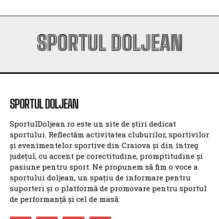
SPORTUL DOLJEAN
SPORTUL DOLJEAN
SportulDoljean.ro este un site de știri dedicat
sportului. Reflectăm activitatea cluburilor, sportivilor
și evenimentelor sportive din Craiova și din întreg
județul, cu accent pe corectitudine, promptitudine și
pasiune pentru sport. Ne propunem să fim o voce a
sportului doljean, un spațiu de informare pentru
suporteri și o platformă de promovare pentru sportul
de performanță și cel de masă.