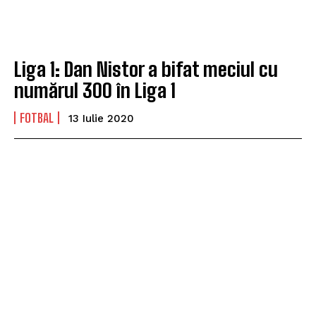
Liga 1: Dan Nistor a bifat meciul cu
numărul 300 în Liga 1
FOTBAL
13 Iulie 2020