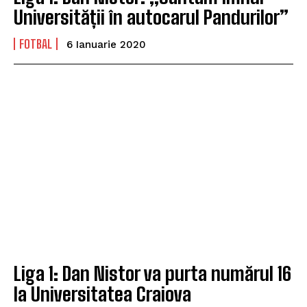
Universității în autocarul Pandurilor”
FOTBAL
6 Ianuarie 2020
Liga 1: Dan Nistor va purta numărul 16
la Universitatea Craiova