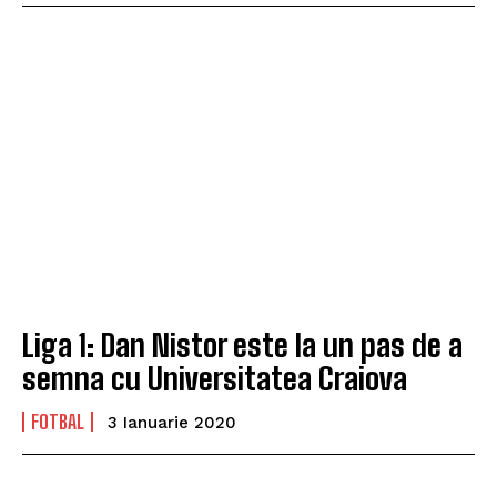
Liga 1: Dan Nistor este la un pas de a
semna cu Universitatea Craiova
FOTBAL
3 Ianuarie 2020