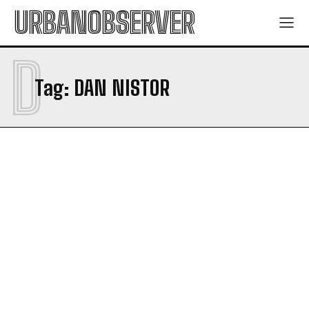
URBANOBSERVER
D
Tag:
DAN NISTOR