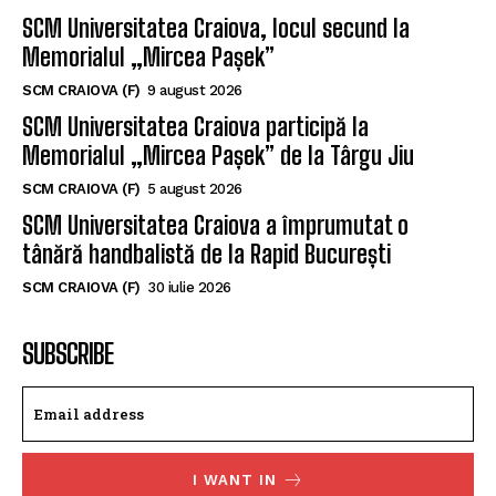
SCM Universitatea Craiova, locul secund la
Memorialul „Mircea Pașek”
SCM CRAIOVA (F)
9 august 2026
SCM Universitatea Craiova participă la
Memorialul „Mircea Pașek” de la Târgu Jiu
SCM CRAIOVA (F)
5 august 2026
SCM Universitatea Craiova a împrumutat o
tânără handbalistă de la Rapid București
SCM CRAIOVA (F)
30 iulie 2026
SUBSCRIBE
I WANT IN