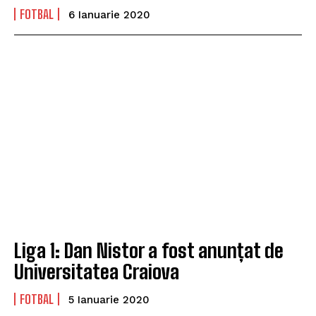
FOTBAL
6 Ianuarie 2020
Liga 1: Dan Nistor a fost anunțat de
Universitatea Craiova
FOTBAL
5 Ianuarie 2020