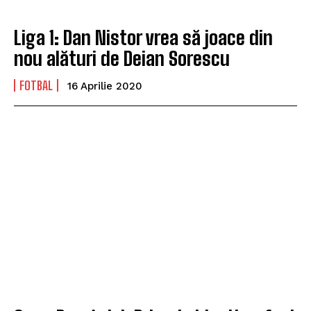
Liga 1: Dan Nistor vrea să joace din
nou alături de Deian Sorescu
FOTBAL
16 Aprilie 2020