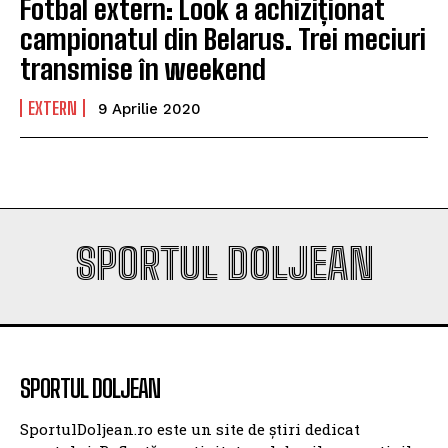
Fotbal extern: Look a achiziționat
campionatul din Belarus. Trei meciuri
transmise în weekend
EXTERN
9 Aprilie 2020
SPORTUL DOLJEAN
SPORTUL DOLJEAN
SportulDoljean.ro este un site de știri dedicat