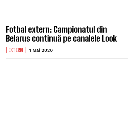
Fotbal extern: Campionatul din
Belarus continuă pe canalele Look
EXTERN
1 Mai 2020