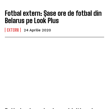
Fotbal extern: Șase ore de fotbal din
Belarus pe Look Plus
EXTERN
24 Aprilie 2020