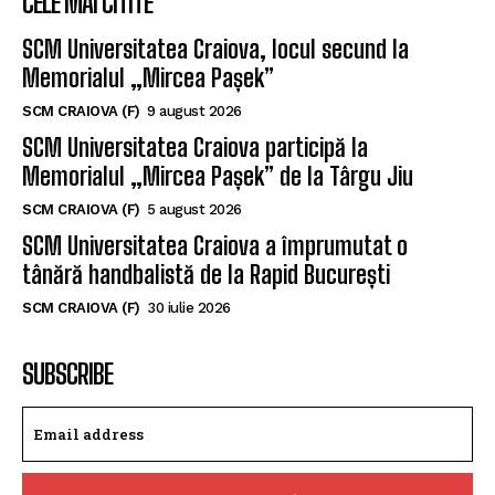
CELE MAI CITITE
SCM Universitatea Craiova, locul secund la
Memorialul „Mircea Pașek”
SCM CRAIOVA (F)
9 august 2026
SCM Universitatea Craiova participă la
Memorialul „Mircea Pașek” de la Târgu Jiu
SCM CRAIOVA (F)
5 august 2026
SCM Universitatea Craiova a împrumutat o
tânără handbalistă de la Rapid București
SCM CRAIOVA (F)
30 iulie 2026
SUBSCRIBE