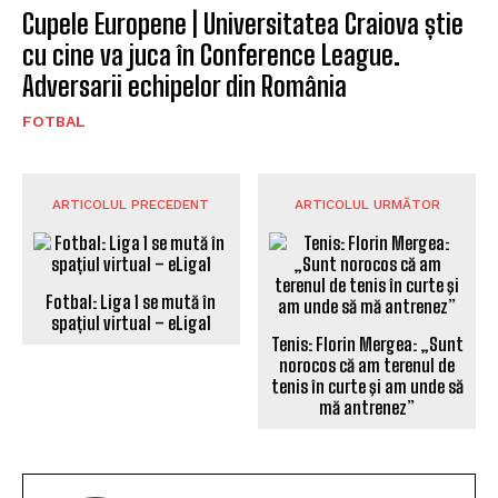
Cupele Europene | Universitatea Craiova știe
cu cine va juca în Conference League.
Adversarii echipelor din România
FOTBAL
ARTICOLUL PRECEDENT
ARTICOLUL URMĂTOR
Fotbal: Liga 1 se mută în
spațiul virtual – eLiga1
Tenis: Florin Mergea: „Sunt
norocos că am terenul de
tenis în curte şi am unde să
mă antrenez”