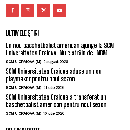
ULTIMELE ȘTIRI
Un nou baschetbalist american ajunge la SCM
Universitatea Craiova. Nu e străin de LNBM
SCM U CRAIOVA (M)
2 august 2026
SCM Universitatea Craiova aduce un nou
playmaker pentru noul sezon
SCM U CRAIOVA (M)
21 iulie 2026
SCM Universitatea Craiova a transferat un
baschetbalist american pentru noul sezon
SCM U CRAIOVA (M)
19 iulie 2026