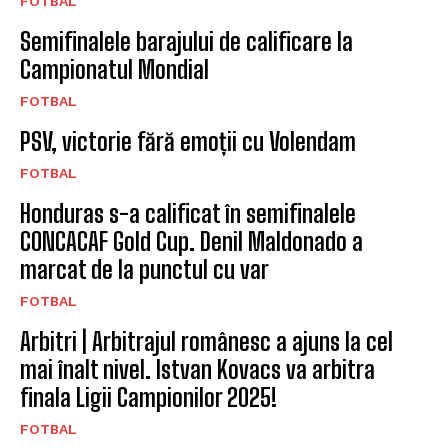
FOTBAL
Semifinalele barajului de calificare la
Campionatul Mondial
FOTBAL
PSV, victorie fără emoții cu Volendam
FOTBAL
Honduras s-a calificat în semifinalele
CONCACAF Gold Cup. Denil Maldonado a
marcat de la punctul cu var
FOTBAL
Arbitri | Arbitrajul românesc a ajuns la cel
mai înalt nivel. Istvan Kovacs va arbitra
finala Ligii Campionilor 2025!
FOTBAL