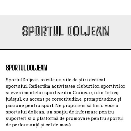
SPORTUL DOLJEAN
SPORTUL DOLJEAN
SportulDoljean.ro este un site de știri dedicat
sportului. Reflectăm activitatea cluburilor, sportivilor
și evenimentelor sportive din Craiova și din întreg
județul, cu accent pe corectitudine, promptitudine și
pasiune pentru sport. Ne propunem să fim o voce a
sportului doljean, un spațiu de informare pentru
suporteri și o platformă de promovare pentru sportul
de performanță și cel de masă.