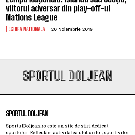
viitorul adversar din play-off-ul
Nations League
ECHIPA NATIONALA
20 Noiembrie 2019
SPORTUL DOLJEAN
SPORTUL DOLJEAN
SportulDoljean.ro este un site de știri dedicat
sportului. Reflectăm activitatea cluburilor, sportivilor