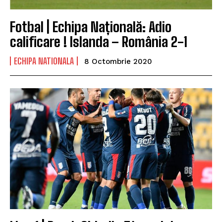
Fotbal | Echipa Națională: Adio
calificare ! Islanda – România 2-1
ECHIPA NATIONALA
8 Octombrie 2020