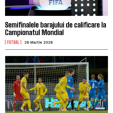
Semifinalele barajului de calificare la
Campionatul Mondial
FOTBAL
26 Martie 2026