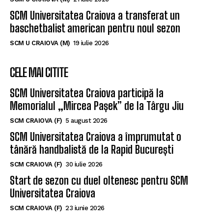
SCM Universitatea Craiova a transferat un
baschetbalist american pentru noul sezon
SCM U CRAIOVA (M)
19 iulie 2026
CELE MAI CITITE
SCM Universitatea Craiova participă la
Memorialul „Mircea Pașek” de la Târgu Jiu
SCM CRAIOVA (F)
5 august 2026
SCM Universitatea Craiova a împrumutat o
tânără handbalistă de la Rapid București
SCM CRAIOVA (F)
30 iulie 2026
Start de sezon cu duel oltenesc pentru SCM
Universitatea Craiova
SCM CRAIOVA (F)
23 iunie 2026