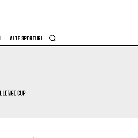
M
ALTE SPORTURI
LLENGE CUP