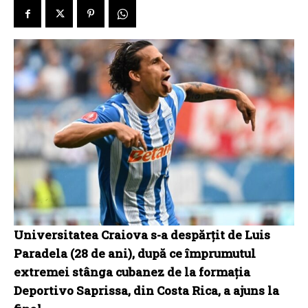
Universitatea Craiova s-a despărțit de Luis
Paradela (28 de ani), după ce împrumutul
extremei stânga cubanez de la formația
Deportivo Saprissa, din Costa Rica, a ajuns la