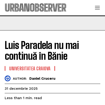
URBANOBSERVER
Luis Paradela nu mai
continuă în Bănie
UNIVERSITATEA CRAIOVA
Daniel Cruceru
AUTHOR:
31 decembrie 2025
read
Less than 1
min.