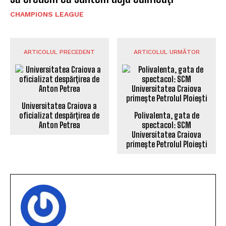
CHAMPIONS LEAGUE
ARTICOLUL PRECEDENT
ARTICOLUL URMĂTOR
Universitatea Craiova a
Polivalenta, gata de
oficializat despărțirea de
spectacol: SCM
Anton Petrea
Universitatea Craiova
primește Petrolul Ploiești