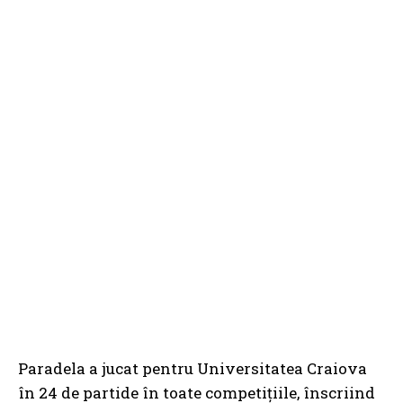
Paradela a jucat pentru Universitatea Craiova
în 24 de partide în toate competițiile, înscriind