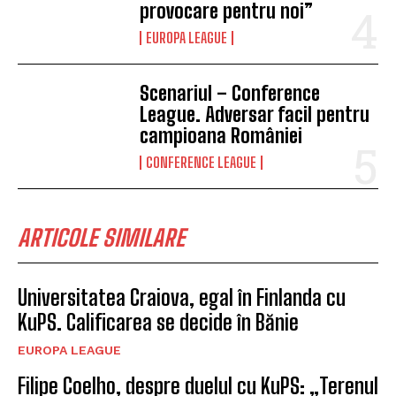
provocare pentru noi”
EUROPA LEAGUE
Scenariul – Conference
League. Adversar facil pentru
campioana României
CONFERENCE LEAGUE
ARTICOLE SIMILARE
Universitatea Craiova, egal în Finlanda cu
KuPS. Calificarea se decide în Bănie
EUROPA LEAGUE
Filipe Coelho, despre duelul cu KuPS: „Terenul