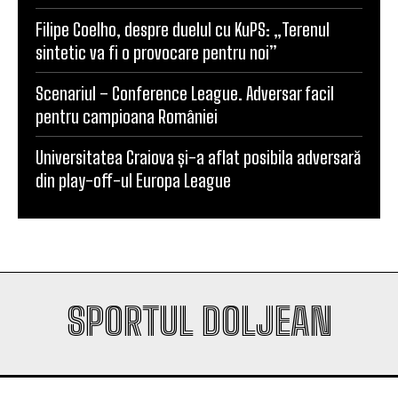
Filipe Coelho, despre duelul cu KuPS: „Terenul
sintetic va fi o provocare pentru noi”
Scenariul – Conference League. Adversar facil
pentru campioana României
Universitatea Craiova și-a aflat posibila adversară
din play-off-ul Europa League
SPORTUL DOLJEAN