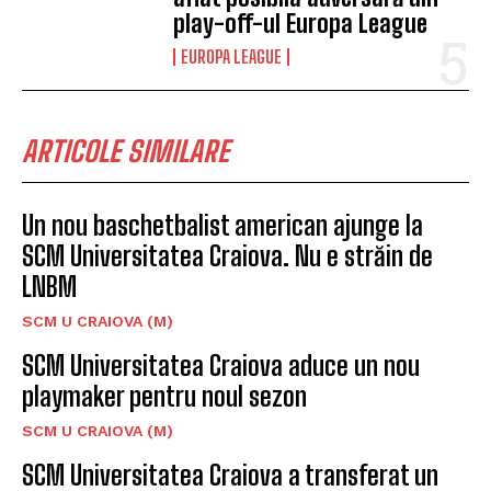
play-off-ul Europa League
EUROPA LEAGUE
ARTICOLE SIMILARE
Un nou baschetbalist american ajunge la
SCM Universitatea Craiova. Nu e străin de
LNBM
SCM U CRAIOVA (M)
SCM Universitatea Craiova aduce un nou
playmaker pentru noul sezon
SCM U CRAIOVA (M)
SCM Universitatea Craiova a transferat un