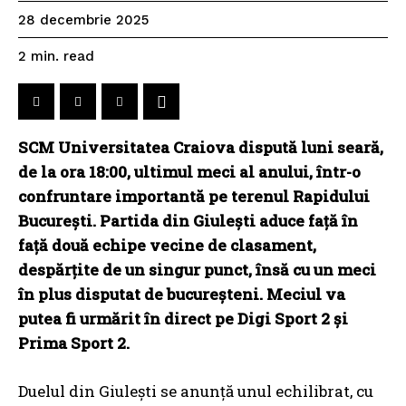
28 decembrie 2025
read
2
min.
SCM Universitatea Craiova dispută luni seară,
de la ora 18:00, ultimul meci al anului, într-o
confruntare importantă pe terenul Rapidului
București. Partida din Giulești aduce față în
față două echipe vecine de clasament,
despărțite de un singur punct, însă cu un meci
în plus disputat de bucureșteni. Meciul va
putea fi urmărit în direct pe Digi Sport 2 și
Prima Sport 2.
Duelul din Giulești se anunță unul echilibrat, cu