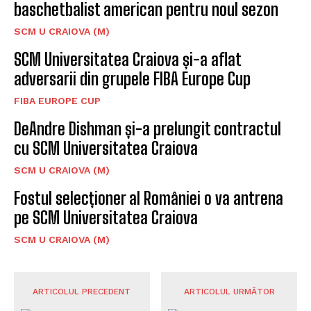
baschetbalist american pentru noul sezon
SCM U CRAIOVA (M)
SCM Universitatea Craiova și-a aflat
adversarii din grupele FIBA Europe Cup
FIBA EUROPE CUP
DeAndre Dishman și-a prelungit contractul
cu SCM Universitatea Craiova
SCM U CRAIOVA (M)
Fostul selecționer al României o va antrena
pe SCM Universitatea Craiova
SCM U CRAIOVA (M)
ARTICOLUL PRECEDENT
ARTICOLUL URMĂTOR