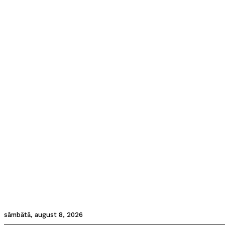
sâmbătă, august 8, 2026