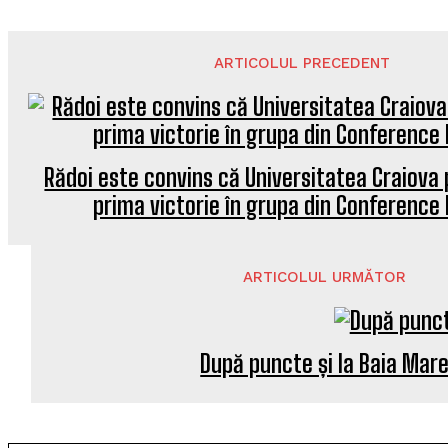
ARTICOLUL PRECEDENT
Rădoi este convins că Universitatea Craiova
prima victorie în grupa din Conference
ARTICOLUL URMĂTOR
După puncte și la Baia Mar