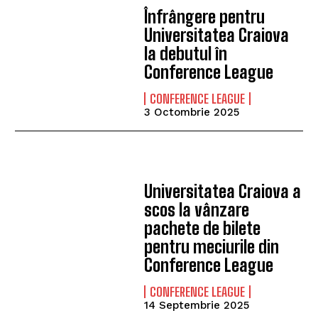
Înfrângere pentru
Universitatea Craiova
la debutul în
Conference League
CONFERENCE LEAGUE
3 Octombrie 2025
Universitatea Craiova a
scos la vânzare
pachete de bilete
pentru meciurile din
Conference League
CONFERENCE LEAGUE
14 Septembrie 2025