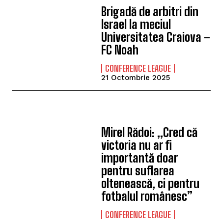
Brigadă de arbitri din
Israel la meciul
Universitatea Craiova –
FC Noah
CONFERENCE LEAGUE
21 Octombrie 2025
Mirel Rădoi: „Cred că
victoria nu ar fi
importantă doar
pentru suflarea
oltenească, ci pentru
fotbalul românesc”
CONFERENCE LEAGUE