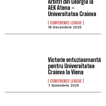
Arbitri din Georgia la
AEK Atena –
Universitatea Craiova
CONFERENCE LEAGUE
16 Decembrie 2025
Victorie entuziasmantă
pentru Universitatea
Craiova la Viena
CONFERENCE LEAGUE
7 Noiembrie 2025