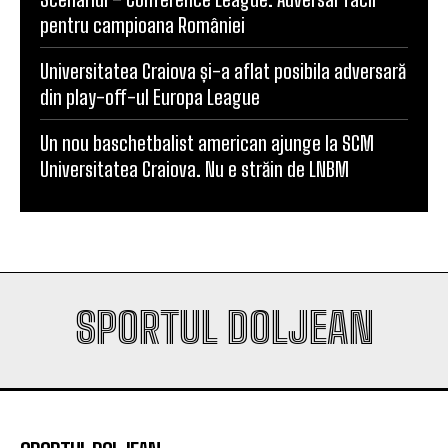
pentru campioana României
Universitatea Craiova și-a aflat posibila adversară
din play-off-ul Europa League
Un nou baschetbalist american ajunge la SCM
Universitatea Craiova. Nu e străin de LNBM
SPORTUL DOLJEAN