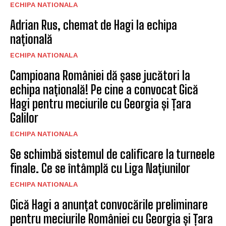
ECHIPA NATIONALA
Adrian Rus, chemat de Hagi la echipa
națională
ECHIPA NATIONALA
Campioana României dă șase jucători la
echipa națională! Pe cine a convocat Gică
Hagi pentru meciurile cu Georgia și Țara
Galilor
ECHIPA NATIONALA
Se schimbă sistemul de calificare la turneele
finale. Ce se întâmplă cu Liga Națiunilor
ECHIPA NATIONALA
Gică Hagi a anunțat convocările preliminare
pentru meciurile României cu Georgia și Țara