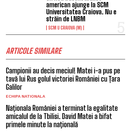
american ajunge la SCM
Universitatea Craiova. Nu e
străin de LNBM
SCM U CRAIOVA (M)
ARTICOLE SIMILARE
Campionii au decis meciul! Matei i-a pus pe
tavă lui Rus golul victoriei României cu Țara
Galilor
ECHIPA NATIONALA
Naționala României a terminat la egalitate
amicalul de la Tbilisi. David Matei a bifat
primele minute la națională