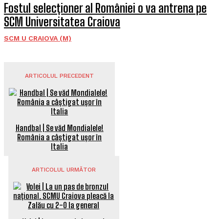
Fostul selecționer al României o va antrena pe
SCM Universitatea Craiova
SCM U CRAIOVA (M)
ARTICOLUL PRECEDENT
Handbal | Se văd Mondialele!
România a câștigat ușor în
Italia
ARTICOLUL URMĂTOR