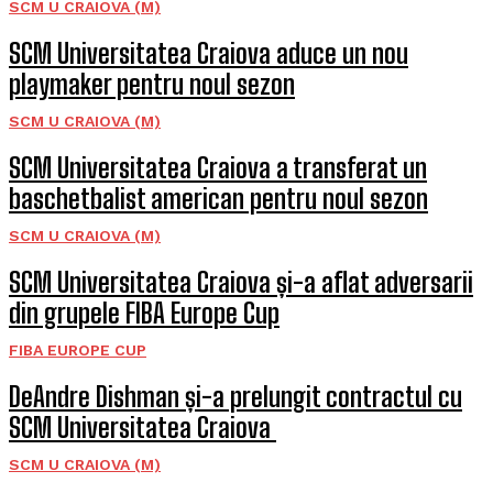
SCM U CRAIOVA (M)
SCM Universitatea Craiova aduce un nou
playmaker pentru noul sezon
SCM U CRAIOVA (M)
SCM Universitatea Craiova a transferat un
baschetbalist american pentru noul sezon
SCM U CRAIOVA (M)
SCM Universitatea Craiova și-a aflat adversarii
din grupele FIBA Europe Cup
FIBA EUROPE CUP
DeAndre Dishman și-a prelungit contractul cu
SCM Universitatea Craiova
SCM U CRAIOVA (M)