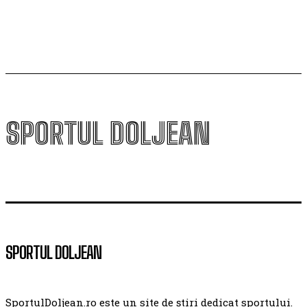
campioana României
SPORTUL DOLJEAN
SPORTUL DOLJEAN
SportulDoljean.ro este un site de știri dedicat sportului.