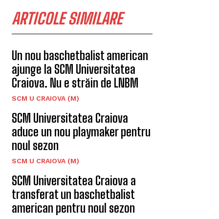
ARTICOLE SIMILARE
Un nou baschetbalist american
ajunge la SCM Universitatea
Craiova. Nu e străin de LNBM
SCM U CRAIOVA (M)
SCM Universitatea Craiova
aduce un nou playmaker pentru
noul sezon
SCM U CRAIOVA (M)
SCM Universitatea Craiova a
transferat un baschetbalist
american pentru noul sezon