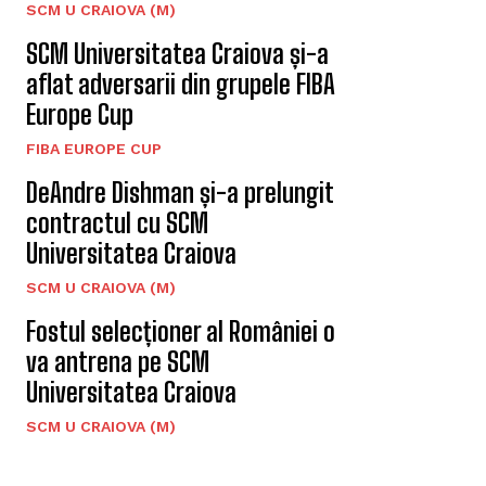
SCM U CRAIOVA (M)
SCM Universitatea Craiova și-a
aflat adversarii din grupele FIBA
Europe Cup
FIBA EUROPE CUP
DeAndre Dishman și-a prelungit
contractul cu SCM
Universitatea Craiova
SCM U CRAIOVA (M)
Fostul selecționer al României o
va antrena pe SCM
Universitatea Craiova
SCM U CRAIOVA (M)