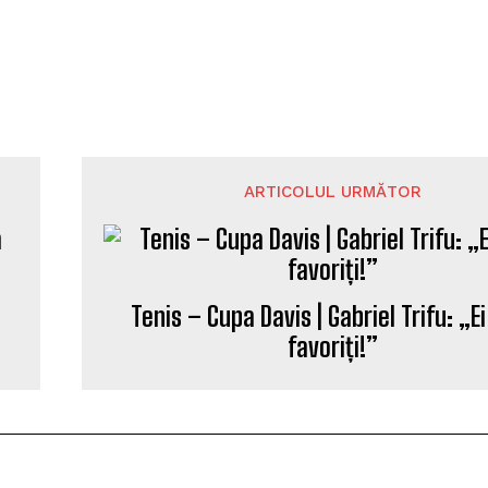
ARTICOLUL URMĂTOR
Tenis – Cupa Davis | Gabriel Trifu: „E
favoriți!”