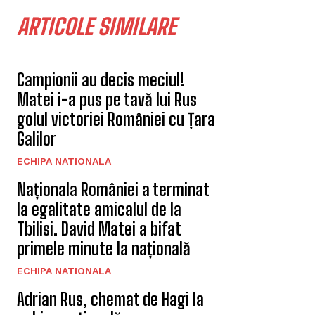
ARTICOLE SIMILARE
Campionii au decis meciul!
Matei i-a pus pe tavă lui Rus
golul victoriei României cu Țara
Galilor
ECHIPA NATIONALA
Naționala României a terminat
la egalitate amicalul de la
Tbilisi. David Matei a bifat
primele minute la națională
ECHIPA NATIONALA
Adrian Rus, chemat de Hagi la