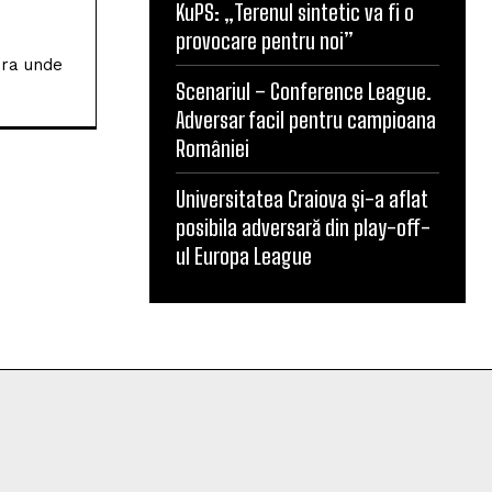
KuPS: „Terenul sintetic va fi o
provocare pentru noi”
ura unde
Scenariul – Conference League.
Adversar facil pentru campioana
României
Universitatea Craiova și-a aflat
posibila adversară din play-off-
ul Europa League