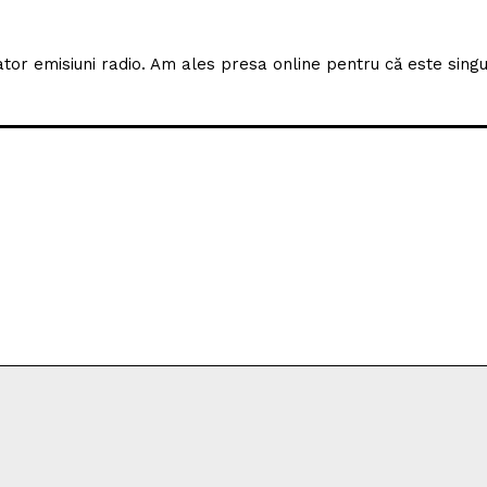
izator emisiuni radio. Am ales presa online pentru că este sing