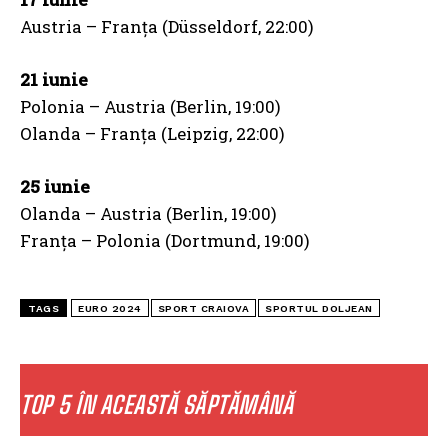
Austria – Franța (Düsseldorf, 22:00)
21 iunie
Polonia – Austria (Berlin, 19:00)
Olanda – Franța (Leipzig, 22:00)
25 iunie
Olanda – Austria (Berlin, 19:00)
Franța – Polonia (Dortmund, 19:00)
TAGS
EURO 2024
SPORT CRAIOVA
SPORTUL DOLJEAN
TOP 5 ÎN ACEASTĂ SĂPTĂMÂNĂ