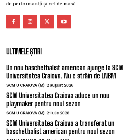
de performanță și cel de masă.
ULTIMELE ȘTIRI
Un nou baschetbalist american ajunge la SCM
Universitatea Craiova. Nu e străin de LNBM
SCM U CRAIOVA (M)
2 august 2026
SCM Universitatea Craiova aduce un nou
playmaker pentru noul sezon
SCM U CRAIOVA (M)
21 iulie 2026
SCM Universitatea Craiova a transferat un
baschetbalist american pentru noul sezon