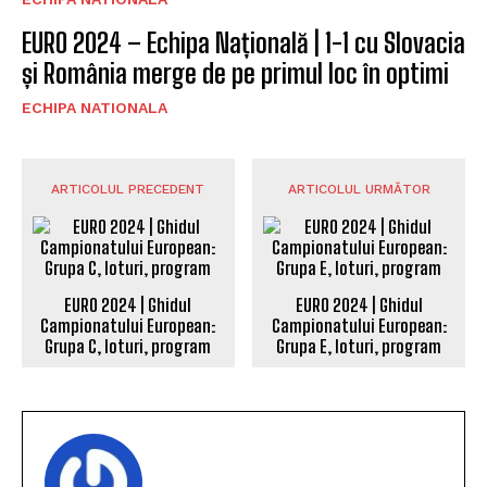
EURO 2024 – Echipa Națională | 1-1 cu Slovacia
și România merge de pe primul loc în optimi
ECHIPA NATIONALA
ARTICOLUL PRECEDENT
ARTICOLUL URMĂTOR
EURO 2024 | Ghidul
EURO 2024 | Ghidul
Campionatului European:
Campionatului European:
Grupa C, loturi, program
Grupa E, loturi, program