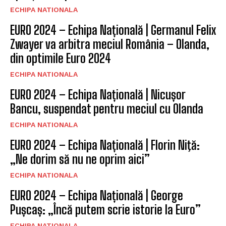
ECHIPA NATIONALA
EURO 2024 – Echipa Națională | Germanul Felix
Zwayer va arbitra meciul România – Olanda,
din optimile Euro 2024
ECHIPA NATIONALA
EURO 2024 – Echipa Națională | Nicușor
Bancu, suspendat pentru meciul cu Olanda
ECHIPA NATIONALA
EURO 2024 – Echipa Națională | Florin Niţă:
„Ne dorim să nu ne oprim aici”
ECHIPA NATIONALA
EURO 2024 – Echipa Națională | George
Pușcaș: „Încă putem scrie istorie la Euro”
ECHIPA NATIONALA