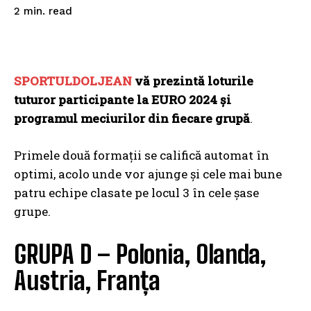
read
2
min.
SPORTULDOLJEAN
vă prezintă loturile
tuturor participante la EURO 2024 și
programul meciurilor din fiecare grupă
.
Primele două formații se califică automat în
optimi, acolo unde vor ajunge și cele mai bune
patru echipe clasate pe locul 3 în cele șase
grupe.
GRUPA D – Polonia, Olanda,
Austria, Franța