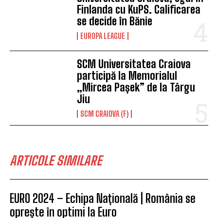
Finlanda cu KuPS. Calificarea
se decide în Bănie
EUROPA LEAGUE
SCM Universitatea Craiova
participă la Memorialul
„Mircea Pașek” de la Târgu
Jiu
SCM CRAIOVA (F)
ARTICOLE SIMILARE
EURO 2024 – Echipa Națională | România se
oprește în optimi la Euro