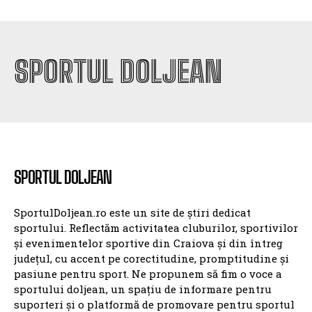
SPORTUL DOLJEAN
SPORTUL DOLJEAN
SportulDoljean.ro este un site de știri dedicat
sportului. Reflectăm activitatea cluburilor, sportivilor
și evenimentelor sportive din Craiova și din întreg
județul, cu accent pe corectitudine, promptitudine și
pasiune pentru sport. Ne propunem să fim o voce a
sportului doljean, un spațiu de informare pentru
suporteri și o platformă de promovare pentru sportul