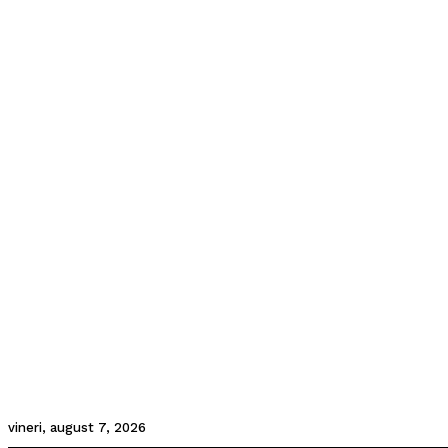
vineri, august 7, 2026