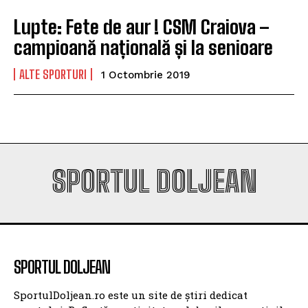
Lupte: Fete de aur ! CSM Craiova –
campioană națională și la senioare
ALTE SPORTURI
1 Octombrie 2019
SPORTUL DOLJEAN
SPORTUL DOLJEAN
SportulDoljean.ro este un site de știri dedicat