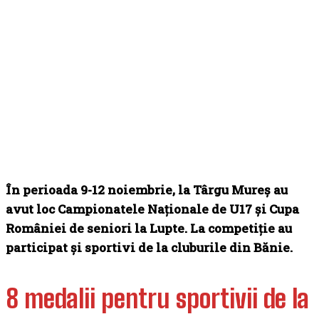
În perioada 9-12 noiembrie, la Târgu Mureș au
avut loc Campionatele Naționale de U17 şi Cupa
României de seniori la Lupte. La competiţie au
participat şi sportivi de la cluburile din Bănie.
8 medalii pentru sportivii de la