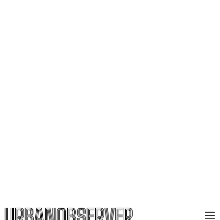
URBANOBSERVER