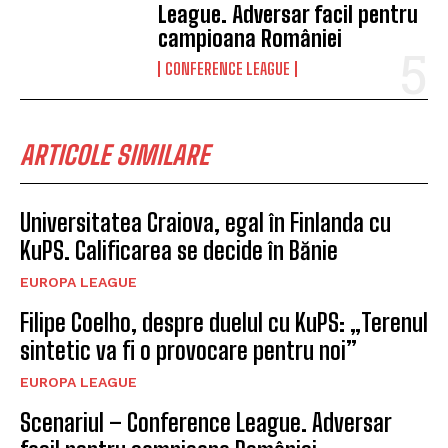
League. Adversar facil pentru
campioana României
CONFERENCE LEAGUE
ARTICOLE SIMILARE
Universitatea Craiova, egal în Finlanda cu
KuPS. Calificarea se decide în Bănie
EUROPA LEAGUE
Filipe Coelho, despre duelul cu KuPS: „Terenul
sintetic va fi o provocare pentru noi”
EUROPA LEAGUE
Scenariul – Conference League. Adversar