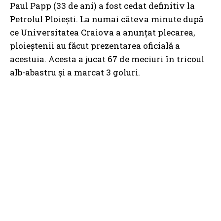
Paul Papp (33 de ani) a fost cedat definitiv la
Petrolul Ploiești. La numai câteva minute după
ce Universitatea Craiova a anunțat plecarea,
ploieștenii au făcut prezentarea oficială a
acestuia. Acesta a jucat 67 de meciuri în tricoul
alb-abastru și a marcat 3 goluri.