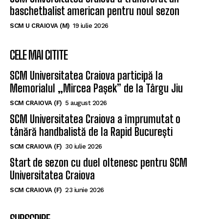
CELE MAI CITITE
SCM Universitatea Craiova participă la
Memorialul „Mircea Pașek” de la Târgu Jiu
SCM CRAIOVA (F)
5 august 2026
SCM Universitatea Craiova a împrumutat o
tânără handbalistă de la Rapid București
SCM CRAIOVA (F)
30 iulie 2026
Start de sezon cu duel oltenesc pentru SCM
Universitatea Craiova
SCM CRAIOVA (F)
23 iunie 2026
SUBSCRIBE