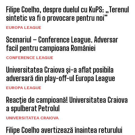
Filipe Coelho, despre duelul cu KuPS: „Terenul
sintetic va fi o provocare pentru noi”
EUROPA LEAGUE
Scenariul – Conference League. Adversar
facil pentru campioana României
CONFERENCE LEAGUE
Universitatea Craiova și-a aflat posibila
adversară din play-off-ul Europa League
EUROPA LEAGUE
Reacție de campioană! Universitatea Craiova
a spulberat Petrolul
UNIVERSITATEA CRAIOVA
Filipe Coelho avertizează înaintea returului