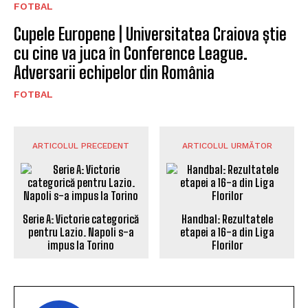
FOTBAL
Cupele Europene | Universitatea Craiova știe
cu cine va juca în Conference League.
Adversarii echipelor din România
FOTBAL
ARTICOLUL PRECEDENT
ARTICOLUL URMĂTOR
Serie A: Victorie categorică
Handbal: Rezultatele
pentru Lazio. Napoli s-a
etapei a 16-a din Liga
impus la Torino
Florilor