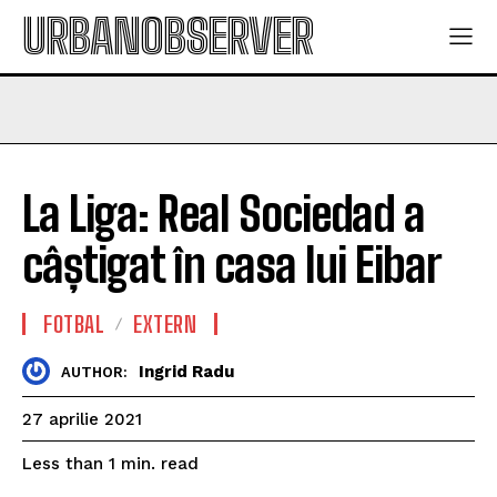
URBANOBSERVER
La Liga: Real Sociedad a
câștigat în casa lui Eibar
FOTBAL
EXTERN
Ingrid Radu
AUTHOR:
27 aprilie 2021
read
Less than 1
min.