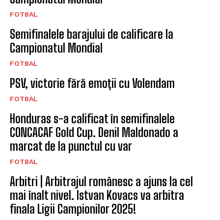
FOTBAL
Semifinalele barajului de calificare la
Campionatul Mondial
FOTBAL
PSV, victorie fără emoții cu Volendam
FOTBAL
Honduras s-a calificat în semifinalele
CONCACAF Gold Cup. Denil Maldonado a
marcat de la punctul cu var
FOTBAL
Arbitri | Arbitrajul românesc a ajuns la cel
mai înalt nivel. Istvan Kovacs va arbitra
finala Ligii Campionilor 2025!