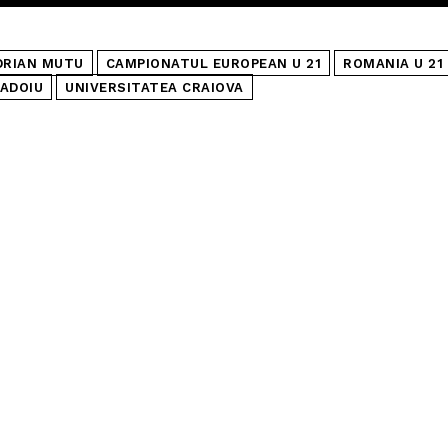
DRIAN MUTU
CAMPIONATUL EUROPEAN U 21
ROMANIA U 21
ADOIU
UNIVERSITATEA CRAIOVA