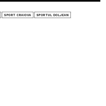
SPORT CRAIOVA
SPORTUL DOLJEAN