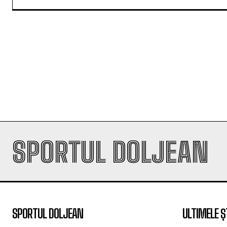
SPORTUL DOLJEAN
SPORTUL DOLJEAN
ULTIMELE Ș