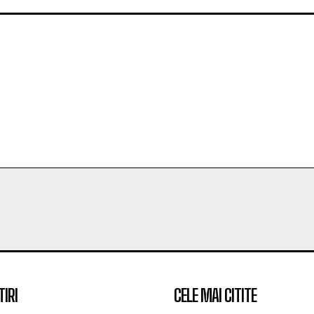
TIRI
CELE MAI CITITE