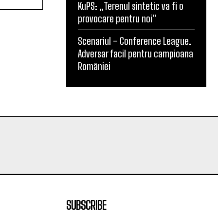
KuPS: „Terenul sintetic va fi o
provocare pentru noi”
Scenariul – Conference League.
Adversar facil pentru campioana
României
SUBSCRIBE