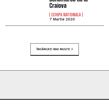
Craiova
ECHIPA NATIONALA
7 Martie 2020
ÎNCĂRCAȚI MAI MULTE