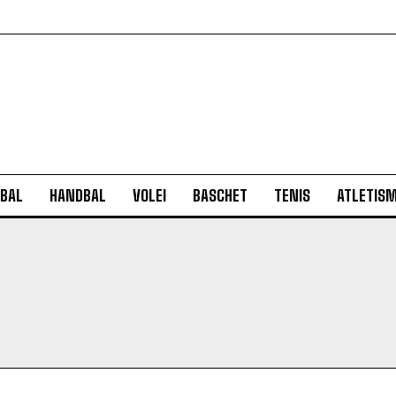
BAL
HANDBAL
VOLEI
BASCHET
TENIS
ATLETIS