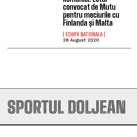
convocat de Mutu
pentru meciurile cu
Finlanda și Malta
ECHIPA NATIONALA
28 August 2020
SPORTUL DOLJEAN