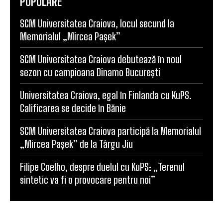
POPULARE
SCM Universitatea Craiova, locul secund la
Memorialul „Mircea Pașek”
SCM Universitatea Craiova debutează în noul
sezon cu campioana Dinamo București
Universitatea Craiova, egal în Finlanda cu KuPS.
Calificarea se decide în Bănie
SCM Universitatea Craiova participă la Memorialul
„Mircea Pașek” de la Târgu Jiu
Filipe Coelho, despre duelul cu KuPS: „Terenul
sintetic va fi o provocare pentru noi”