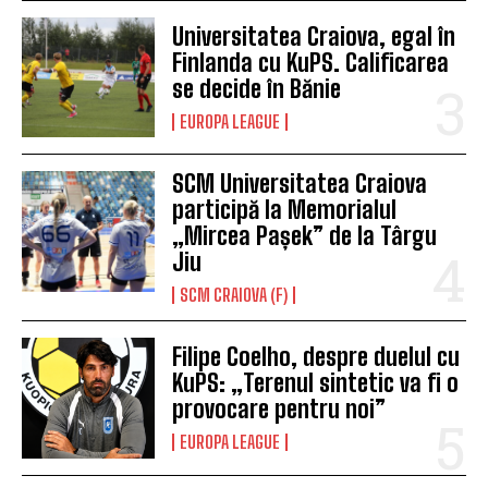
Universitatea Craiova, egal în
Finlanda cu KuPS. Calificarea
se decide în Bănie
EUROPA LEAGUE
SCM Universitatea Craiova
participă la Memorialul
„Mircea Pașek” de la Târgu
Jiu
SCM CRAIOVA (F)
Filipe Coelho, despre duelul cu
KuPS: „Terenul sintetic va fi o
provocare pentru noi”
EUROPA LEAGUE