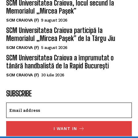
SCM Universitatea Craiova, locul secund la
Memorialul „Mircea Pașek”
SCM CRAIOVA (F)
9 august 2026
SCM Universitatea Craiova participă la
Memorialul „Mircea Pașek” de la Târgu Jiu
SCM CRAIOVA (F)
5 august 2026
SCM Universitatea Craiova a împrumutat o
tânără handbalistă de la Rapid București
SCM CRAIOVA (F)
30 iulie 2026
SUBSCRIBE
I WANT IN