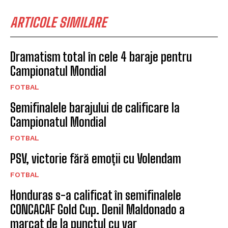
ARTICOLE SIMILARE
Dramatism total în cele 4 baraje pentru
Campionatul Mondial
FOTBAL
Semifinalele barajului de calificare la
Campionatul Mondial
FOTBAL
PSV, victorie fără emoții cu Volendam
FOTBAL
Honduras s-a calificat în semifinalele
CONCACAF Gold Cup. Denil Maldonado a
marcat de la punctul cu var