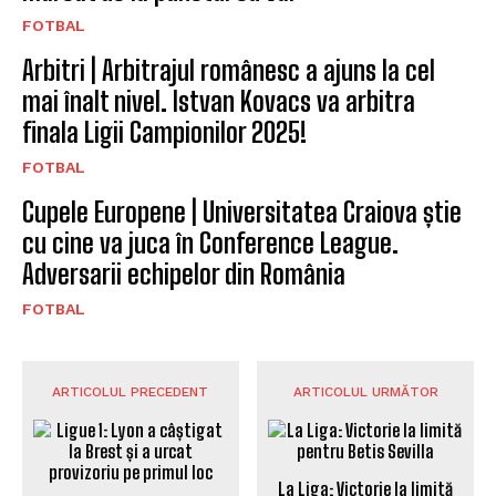
FOTBAL
Arbitri | Arbitrajul românesc a ajuns la cel
mai înalt nivel. Istvan Kovacs va arbitra
finala Ligii Campionilor 2025!
FOTBAL
Cupele Europene | Universitatea Craiova știe
cu cine va juca în Conference League.
Adversarii echipelor din România
FOTBAL
ARTICOLUL PRECEDENT
ARTICOLUL URMĂTOR
La Liga: Victorie la limită