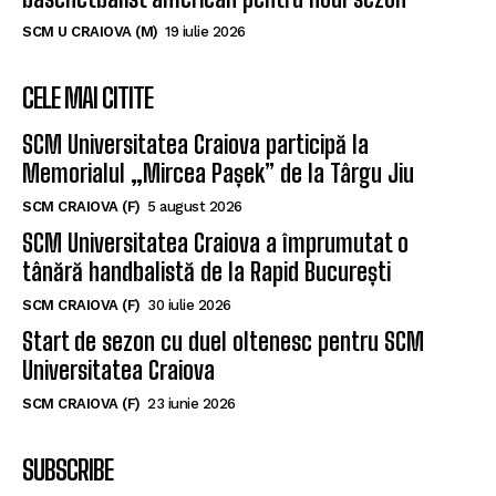
SCM U CRAIOVA (M)
19 iulie 2026
CELE MAI CITITE
SCM Universitatea Craiova participă la
Memorialul „Mircea Pașek” de la Târgu Jiu
SCM CRAIOVA (F)
5 august 2026
SCM Universitatea Craiova a împrumutat o
tânără handbalistă de la Rapid București
SCM CRAIOVA (F)
30 iulie 2026
Start de sezon cu duel oltenesc pentru SCM
Universitatea Craiova
SCM CRAIOVA (F)
23 iunie 2026
SUBSCRIBE