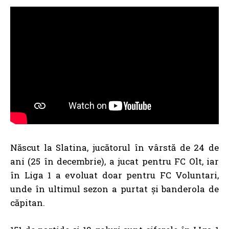
Născut la Slatina, jucătorul în vârstă de 24 de
ani (25 în decembrie), a jucat pentru FC Olt, iar
în Liga 1 a evoluat doar pentru FC Voluntari,
unde în ultimul sezon a purtat și banderola de
căpitan.