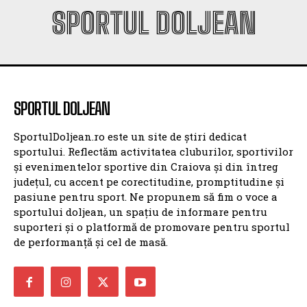
SPORTUL DOLJEAN
SPORTUL DOLJEAN
SportulDoljean.ro este un site de știri dedicat
sportului. Reflectăm activitatea cluburilor, sportivilor
și evenimentelor sportive din Craiova și din întreg
județul, cu accent pe corectitudine, promptitudine și
pasiune pentru sport. Ne propunem să fim o voce a
sportului doljean, un spațiu de informare pentru
suporteri și o platformă de promovare pentru sportul
de performanță și cel de masă.