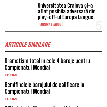
Universitatea Craiova și-a
aflat posibila adversară din
play-off-ul Europa League
EUROPA LEAGUE
ARTICOLE SIMILARE
Dramatism total în cele 4 baraje pentru
Campionatul Mondial
FOTBAL
Semifinalele barajului de calificare la
Campionatul Mondial
FOTBAL