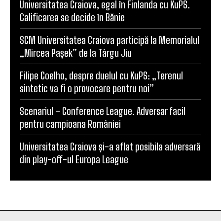
Calificarea se decide în Bănie
SCM Universitatea Craiova participă la Memorialul
„Mircea Pașek” de la Târgu Jiu
Filipe Coelho, despre duelul cu KuPS: „Terenul
sintetic va fi o provocare pentru noi”
Scenariul – Conference League. Adversar facil
pentru campioana României
Universitatea Craiova și-a aflat posibila adversară
din play-off-ul Europa League