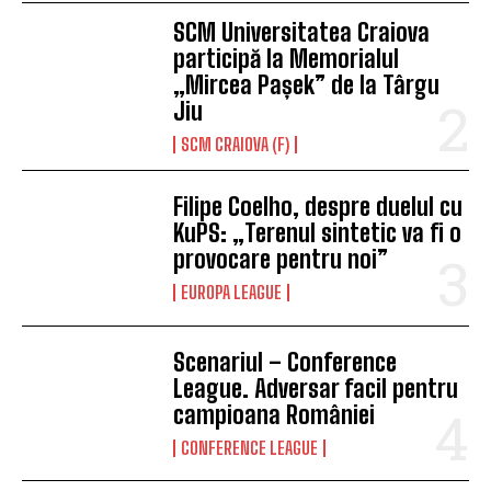
SCM Universitatea Craiova
participă la Memorialul
„Mircea Pașek” de la Târgu
Jiu
SCM CRAIOVA (F)
Filipe Coelho, despre duelul cu
KuPS: „Terenul sintetic va fi o
provocare pentru noi”
EUROPA LEAGUE
Scenariul – Conference
League. Adversar facil pentru
campioana României
CONFERENCE LEAGUE