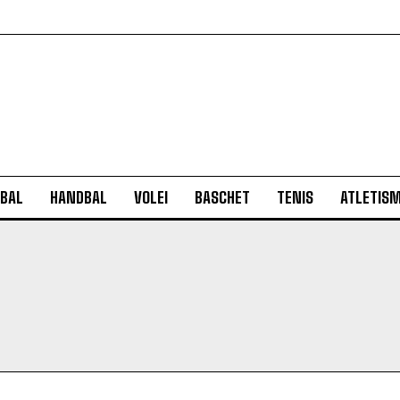
BAL
HANDBAL
VOLEI
BASCHET
TENIS
ATLETIS