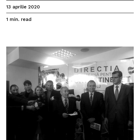
13 aprilie 2020
read
1
min.