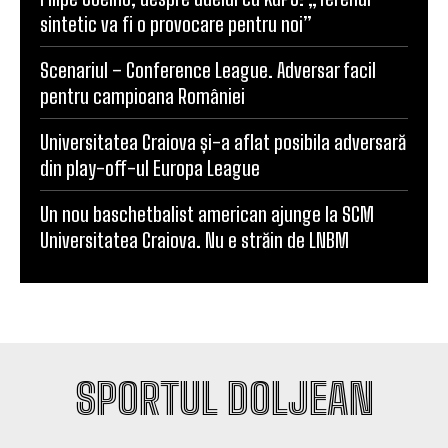
sintetic va fi o provocare pentru noi”
Scenariul – Conference League. Adversar facil
pentru campioana României
Universitatea Craiova și-a aflat posibila adversară
din play-off-ul Europa League
Un nou baschetbalist american ajunge la SCM
Universitatea Craiova. Nu e străin de LNBM
SPORTUL DOLJEAN