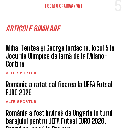
SCM U CRAIOVA (M)
ARTICOLE SIMILARE
Mihai Tentea și George Iordache, locul 5 la
Jocurile Olimpice de Iarnă de la Milano-
Cortina
ALTE SPORTURI
România a ratat calificarea la UEFA Futsal
EURO 2026
ALTE SPORTURI
România a fost învinsă de Ungaria în turul
barajului pentru UEFA Futsal EURO 2026.