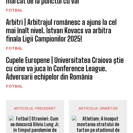
marcat de la punctul cu var
FOTBAL
Arbitri | Arbitrajul românesc a ajuns la cel
mai înalt nivel. Istvan Kovacs va arbitra
finala Ligii Campionilor 2025!
FOTBAL
Cupele Europene | Universitatea Craiova știe
cu cine va juca în Conference League.
Adversarii echipelor din România
FOTBAL
ARTICOLUL PRECEDENT
ARTICOLUL URMĂTOR