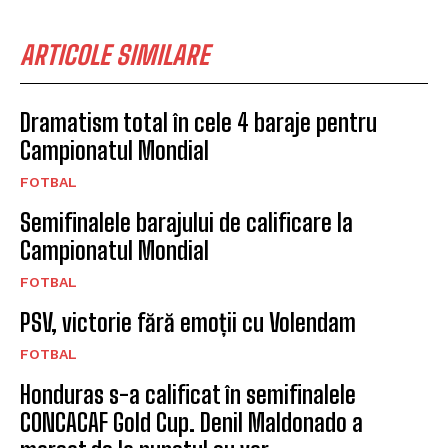
ARTICOLE SIMILARE
Dramatism total în cele 4 baraje pentru
Campionatul Mondial
FOTBAL
Semifinalele barajului de calificare la
Campionatul Mondial
FOTBAL
PSV, victorie fără emoții cu Volendam
FOTBAL
Honduras s-a calificat în semifinalele
CONCACAF Gold Cup. Denil Maldonado a