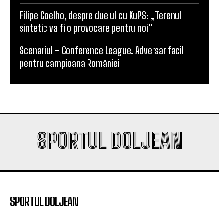
Filipe Coelho, despre duelul cu KuPS: „Terenul
sintetic va fi o provocare pentru noi”
Scenariul – Conference League. Adversar facil
pentru campioana României
SPORTUL DOLJEAN
SPORTUL DOLJEAN