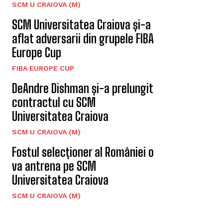
SCM U CRAIOVA (M)
SCM Universitatea Craiova și-a
aflat adversarii din grupele FIBA
Europe Cup
FIBA EUROPE CUP
DeAndre Dishman și-a prelungit
contractul cu SCM
Universitatea Craiova
SCM U CRAIOVA (M)
Fostul selecționer al României o
va antrena pe SCM
Universitatea Craiova
SCM U CRAIOVA (M)