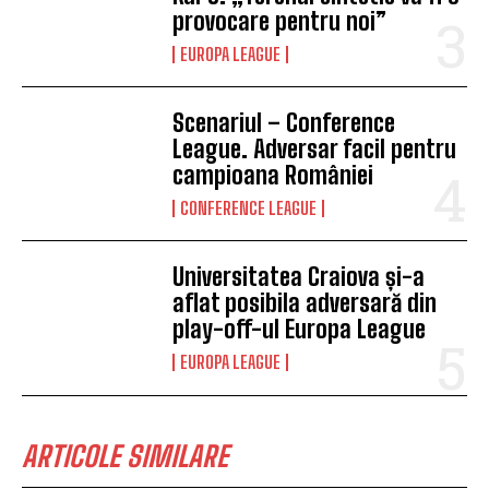
provocare pentru noi”
EUROPA LEAGUE
Scenariul – Conference
League. Adversar facil pentru
campioana României
CONFERENCE LEAGUE
Universitatea Craiova și-a
aflat posibila adversară din
play-off-ul Europa League
EUROPA LEAGUE
ARTICOLE SIMILARE