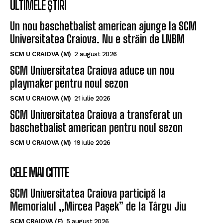
ULTIMELE ȘTIRI
Un nou baschetbalist american ajunge la SCM
Universitatea Craiova. Nu e străin de LNBM
SCM U CRAIOVA (M)
2 august 2026
SCM Universitatea Craiova aduce un nou
playmaker pentru noul sezon
SCM U CRAIOVA (M)
21 iulie 2026
SCM Universitatea Craiova a transferat un
baschetbalist american pentru noul sezon
SCM U CRAIOVA (M)
19 iulie 2026
CELE MAI CITITE