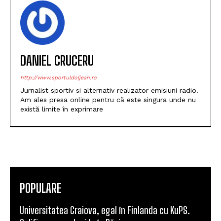
DANIEL CRUCERU
http://www.sportuldoljean.ro
Jurnalist sportiv si alternativ realizator emisiuni radio.
Am ales presa online pentru că este singura unde nu
există limite în exprimare