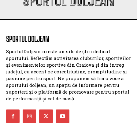
SPORTUL DOLJEAN
SPORTUL DOLJEAN
SportulDoljean.ro este un site de știri dedicat
sportului. Reflectăm activitatea cluburilor, sportivilor
și evenimentelor sportive din Craiova și din întreg
județul, cu accent pe corectitudine, promptitudine și
pasiune pentru sport. Ne propunem să fim o voce a
sportului doljean, un spațiu de informare pentru
suporteri și o platformă de promovare pentru sportul
de performanță și cel de masă.