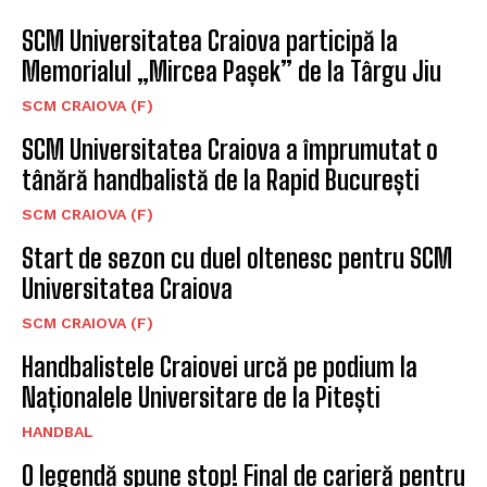
SCM Universitatea Craiova participă la
Memorialul „Mircea Pașek” de la Târgu Jiu
SCM CRAIOVA (F)
SCM Universitatea Craiova a împrumutat o
tânără handbalistă de la Rapid București
SCM CRAIOVA (F)
Start de sezon cu duel oltenesc pentru SCM
Universitatea Craiova
SCM CRAIOVA (F)
Handbalistele Craiovei urcă pe podium la
Naționalele Universitare de la Pitești
HANDBAL
O legendă spune stop! Final de carieră pentru