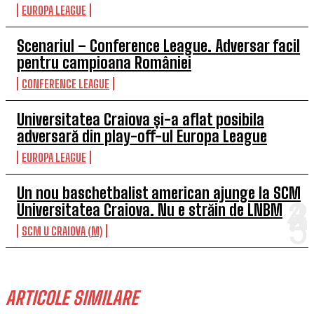
EUROPA LEAGUE
Scenariul – Conference League. Adversar facil
pentru campioana României
CONFERENCE LEAGUE
Universitatea Craiova și-a aflat posibila
adversară din play-off-ul Europa League
EUROPA LEAGUE
Un nou baschetbalist american ajunge la SCM
Universitatea Craiova. Nu e străin de LNBM
SCM U CRAIOVA (M)
ARTICOLE SIMILARE