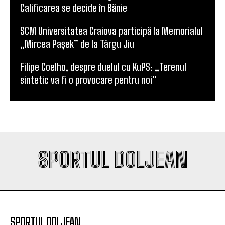
Calificarea se decide în Bănie
SCM Universitatea Craiova participă la Memorialul
„Mircea Pașek” de la Târgu Jiu
Filipe Coelho, despre duelul cu KuPS: „Terenul
sintetic va fi o provocare pentru noi”
SPORTUL DOLJEAN
SPORTUL DOLJEAN