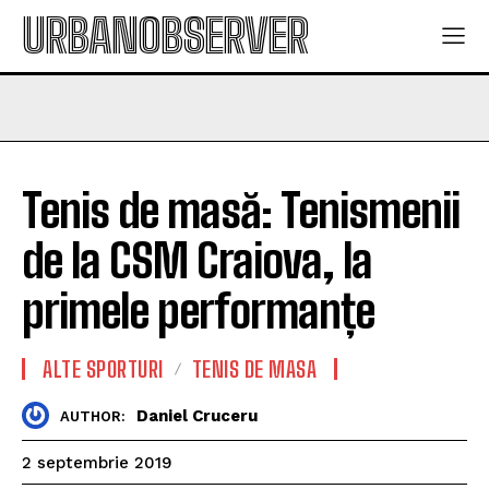
URBANOBSERVER
Tenis de masă: Tenismenii
de la CSM Craiova, la
primele performanțe
ALTE SPORTURI
TENIS DE MASA
Daniel Cruceru
AUTHOR:
2 septembrie 2019