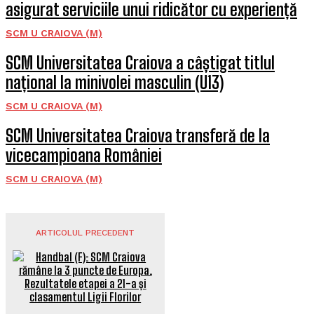
asigurat serviciile unui ridicător cu experiență
SCM U CRAIOVA (M)
SCM Universitatea Craiova a câștigat titlul
național la minivolei masculin (U13)
SCM U CRAIOVA (M)
SCM Universitatea Craiova transferă de la
vicecampioana României
SCM U CRAIOVA (M)
ARTICOLUL PRECEDENT