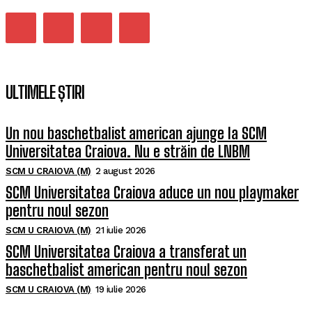
ULTIMELE ȘTIRI
Un nou baschetbalist american ajunge la SCM
Universitatea Craiova. Nu e străin de LNBM
SCM U CRAIOVA (M)
2 august 2026
SCM Universitatea Craiova aduce un nou playmaker
pentru noul sezon
SCM U CRAIOVA (M)
21 iulie 2026
SCM Universitatea Craiova a transferat un
baschetbalist american pentru noul sezon
SCM U CRAIOVA (M)
19 iulie 2026