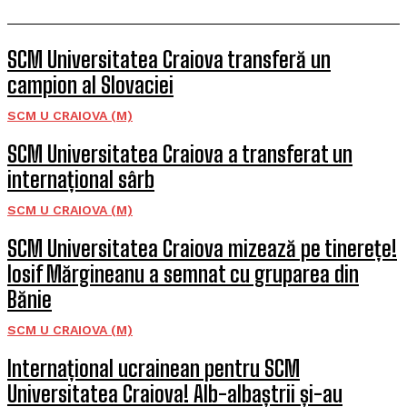
SCM Universitatea Craiova transferă un
campion al Slovaciei
SCM U CRAIOVA (M)
SCM Universitatea Craiova a transferat un
internațional sârb
SCM U CRAIOVA (M)
SCM Universitatea Craiova mizează pe tinerețe!
Iosif Mărgineanu a semnat cu gruparea din
Bănie
SCM U CRAIOVA (M)
Internațional ucrainean pentru SCM
Universitatea Craiova! Alb-albaștrii și-au