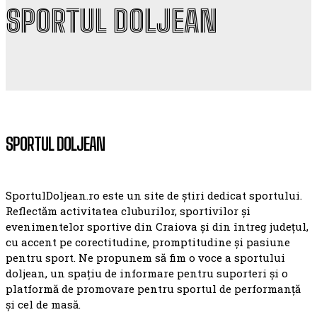
SPORTUL DOLJEAN
SPORTUL DOLJEAN
SportulDoljean.ro este un site de știri dedicat sportului.
Reflectăm activitatea cluburilor, sportivilor și
evenimentelor sportive din Craiova și din întreg județul,
cu accent pe corectitudine, promptitudine și pasiune
pentru sport. Ne propunem să fim o voce a sportului
doljean, un spațiu de informare pentru suporteri și o
platformă de promovare pentru sportul de performanță
și cel de masă.