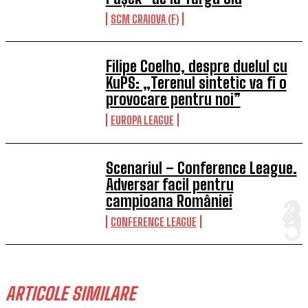
SCM CRAIOVA (F)
Filipe Coelho, despre duelul cu
KuPS: „Terenul sintetic va fi o
provocare pentru noi”
EUROPA LEAGUE
Scenariul – Conference League.
Adversar facil pentru
campioana României
CONFERENCE LEAGUE
ARTICOLE SIMILARE