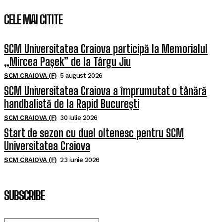
CELE MAI CITITE
SCM Universitatea Craiova participă la Memorialul
„Mircea Pașek” de la Târgu Jiu
SCM CRAIOVA (F)
5 august 2026
SCM Universitatea Craiova a împrumutat o tânără
handbalistă de la Rapid București
SCM CRAIOVA (F)
30 iulie 2026
Start de sezon cu duel oltenesc pentru SCM
Universitatea Craiova
SCM CRAIOVA (F)
23 iunie 2026
SUBSCRIBE