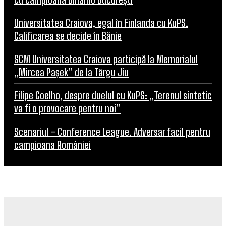
Universitatea Craiova, egal în Finlanda cu KuPS.
Calificarea se decide în Bănie
SCM Universitatea Craiova participă la Memorialul
„Mircea Pașek” de la Târgu Jiu
Filipe Coelho, despre duelul cu KuPS: „Terenul sintetic
va fi o provocare pentru noi”
Scenariul – Conference League. Adversar facil pentru
campioana României