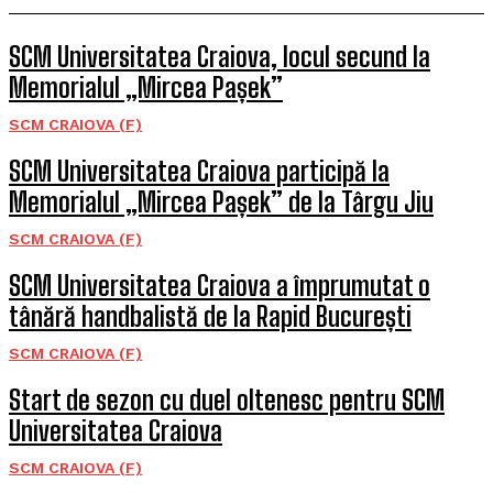
SCM Universitatea Craiova, locul secund la
Memorialul „Mircea Pașek”
SCM CRAIOVA (F)
SCM Universitatea Craiova participă la
Memorialul „Mircea Pașek” de la Târgu Jiu
SCM CRAIOVA (F)
SCM Universitatea Craiova a împrumutat o
tânără handbalistă de la Rapid București
SCM CRAIOVA (F)
Start de sezon cu duel oltenesc pentru SCM
Universitatea Craiova
SCM CRAIOVA (F)