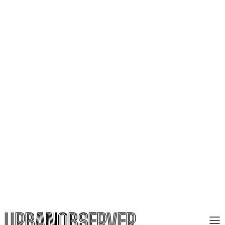
URBANOBSERVER