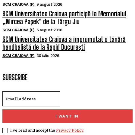
SCM CRAIOVA (F)
9 august 2026
SCM Universitatea Craiova participă la Memorialul
„Mircea Pașek” de la Târgu Jiu
SCM CRAIOVA (F)
5 august 2026
SCM Universitatea Craiova a împrumutat o tânără
handbalistă de la Rapid București
SCM CRAIOVA (F)
30 iulie 2026
SUBSCRIBE
I WANT IN
I've read and accept the
Privacy Policy
.