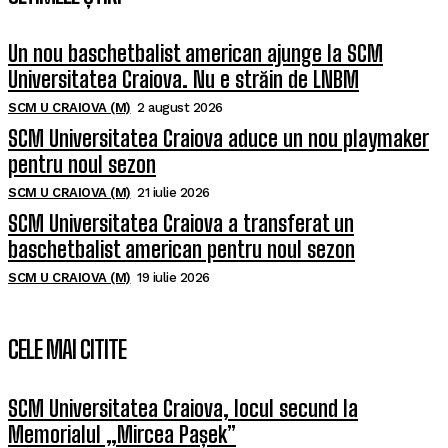
Un nou baschetbalist american ajunge la SCM
Universitatea Craiova. Nu e străin de LNBM
SCM U CRAIOVA (M)
2 august 2026
SCM Universitatea Craiova aduce un nou playmaker
pentru noul sezon
SCM U CRAIOVA (M)
21 iulie 2026
SCM Universitatea Craiova a transferat un
baschetbalist american pentru noul sezon
SCM U CRAIOVA (M)
19 iulie 2026
CELE MAI CITITE
SCM Universitatea Craiova, locul secund la
Memorialul „Mircea Pașek”