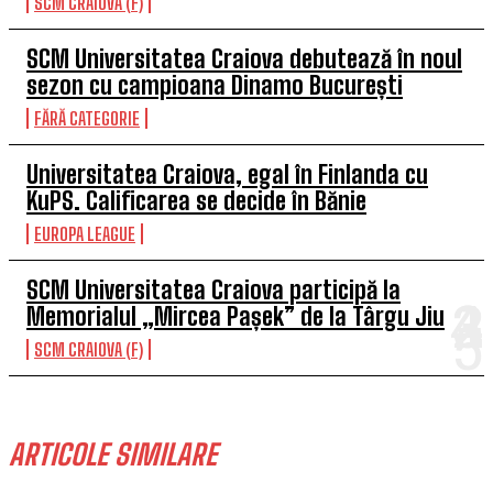
SCM CRAIOVA (F)
SCM Universitatea Craiova debutează în noul
sezon cu campioana Dinamo București
FĂRĂ CATEGORIE
Universitatea Craiova, egal în Finlanda cu
KuPS. Calificarea se decide în Bănie
EUROPA LEAGUE
SCM Universitatea Craiova participă la
Memorialul „Mircea Pașek” de la Târgu Jiu
SCM CRAIOVA (F)
ARTICOLE SIMILARE