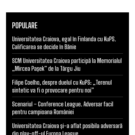
POPULARE
Universitatea Craiova, egal în Finlanda cu KuPS.
Calificarea se decide în Bănie
SCM Universitatea Craiova participă la Memorialul
„Mircea Pașek” de la Târgu Jiu
Filipe Coelho, despre duelul cu KuPS: „Terenul
sintetic va fi o provocare pentru noi”
Scenariul – Conference League. Adversar facil
pentru campioana României