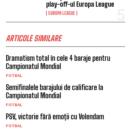
play-off-ul Europa League
EUROPA LEAGUE
ARTICOLE SIMILARE
Dramatism total în cele 4 baraje pentru
Campionatul Mondial
FOTBAL
Semifinalele barajului de calificare la
Campionatul Mondial
FOTBAL
PSV, victorie fără emoții cu Volendam
FOTBAL