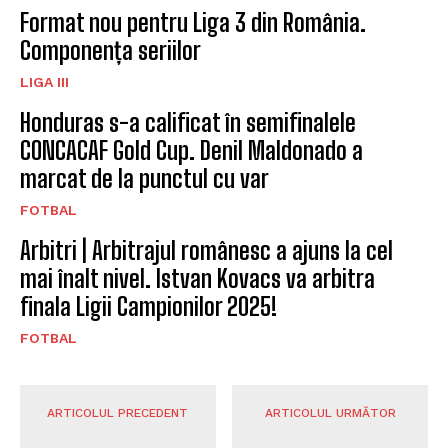
Format nou pentru Liga 3 din România.
Componența seriilor
LIGA III
Honduras s-a calificat în semifinalele
CONCACAF Gold Cup. Denil Maldonado a
marcat de la punctul cu var
FOTBAL
Arbitri | Arbitrajul românesc a ajuns la cel
mai înalt nivel. Istvan Kovacs va arbitra
finala Ligii Campionilor 2025!
FOTBAL
ARTICOLUL PRECEDENT
ARTICOLUL URMĂTOR