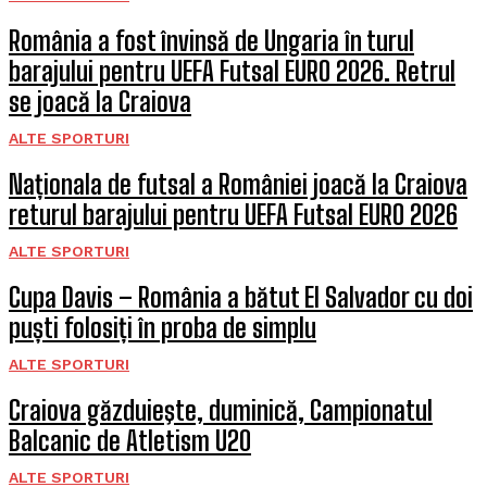
România a fost învinsă de Ungaria în turul
barajului pentru UEFA Futsal EURO 2026. Retrul
se joacă la Craiova
ALTE SPORTURI
Naționala de futsal a României joacă la Craiova
returul barajului pentru UEFA Futsal EURO 2026
ALTE SPORTURI
Cupa Davis – România a bătut El Salvador cu doi
puști folosiți în proba de simplu
ALTE SPORTURI
Craiova găzduieşte, duminică, Campionatul
Balcanic de Atletism U20
ALTE SPORTURI