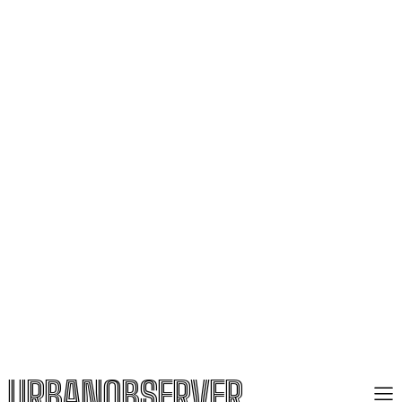
URBANOBSERVER