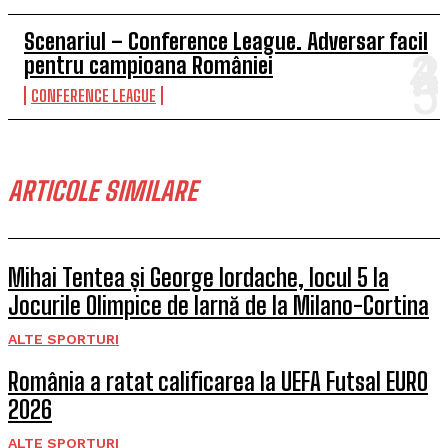
Scenariul – Conference League. Adversar facil
pentru campioana României
CONFERENCE LEAGUE
ARTICOLE SIMILARE
Mihai Tentea și George Iordache, locul 5 la
Jocurile Olimpice de Iarnă de la Milano-Cortina
ALTE SPORTURI
România a ratat calificarea la UEFA Futsal EURO
2026
ALTE SPORTURI