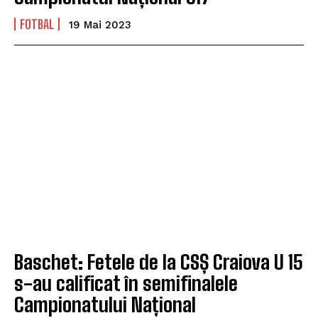
FOTBAL
19 Mai 2023
Baschet: Fetele de la CSȘ Craiova U 15
s-au calificat în semifinalele
Campionatului Național