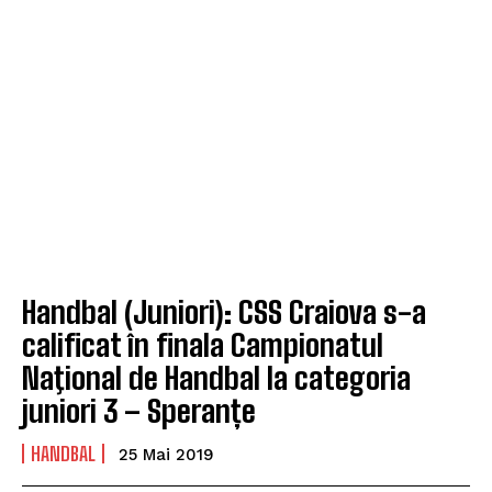
Handbal (Juniori): CSS Craiova s-a
calificat în finala Campionatul
Naţional de Handbal la categoria
juniori 3 – Speranțe
HANDBAL
25 Mai 2019