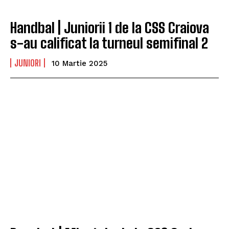
Handbal | Juniorii 1 de la CSS Craiova
s-au calificat la turneul semifinal 2
JUNIORI
10 Martie 2025