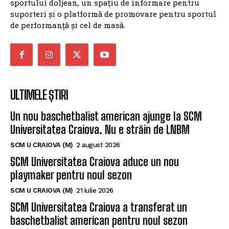
sportului doljean, un spațiu de informare pentru
suporteri și o platformă de promovare pentru sportul
de performanță și cel de masă.
ULTIMELE ȘTIRI
Un nou baschetbalist american ajunge la SCM
Universitatea Craiova. Nu e străin de LNBM
SCM U CRAIOVA (M)
2 august 2026
SCM Universitatea Craiova aduce un nou
playmaker pentru noul sezon
SCM U CRAIOVA (M)
21 iulie 2026
SCM Universitatea Craiova a transferat un
baschetbalist american pentru noul sezon