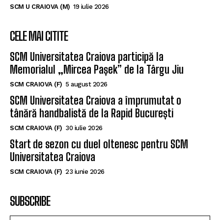
SCM U CRAIOVA (M)
19 iulie 2026
CELE MAI CITITE
SCM Universitatea Craiova participă la
Memorialul „Mircea Pașek” de la Târgu Jiu
SCM CRAIOVA (F)
5 august 2026
SCM Universitatea Craiova a împrumutat o
tânără handbalistă de la Rapid București
SCM CRAIOVA (F)
30 iulie 2026
Start de sezon cu duel oltenesc pentru SCM
Universitatea Craiova
SCM CRAIOVA (F)
23 iunie 2026
SUBSCRIBE