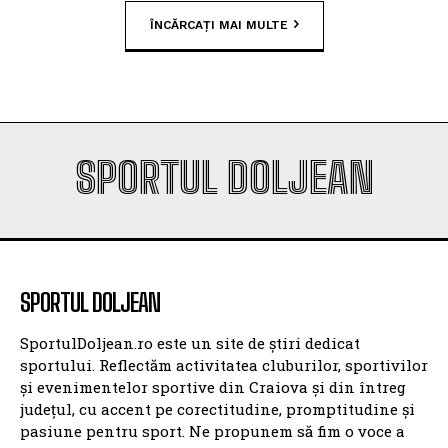
ÎNCĂRCAȚI MAI MULTE
SPORTUL DOLJEAN
SPORTUL DOLJEAN
SportulDoljean.ro este un site de știri dedicat
sportului. Reflectăm activitatea cluburilor, sportivilor
și evenimentelor sportive din Craiova și din întreg
județul, cu accent pe corectitudine, promptitudine și
pasiune pentru sport. Ne propunem să fim o voce a