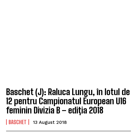
Baschet (J): Raluca Lungu, în lotul de
12 pentru Campionatul European U16
feminin Divizia B – ediția 2018
BASCHET
13 August 2018