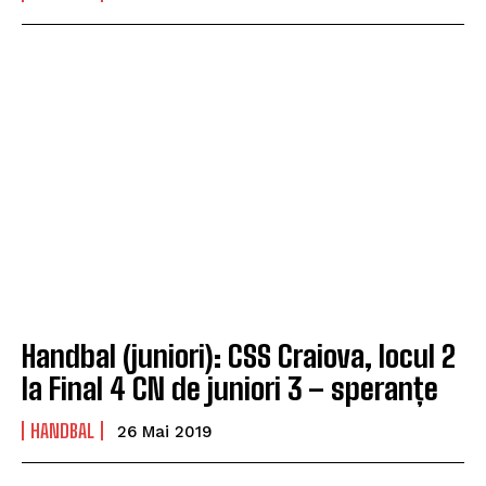
Handbal (juniori): CSS Craiova, locul 2
la Final 4 CN de juniori 3 – speranțe
HANDBAL
26 Mai 2019