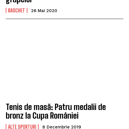
BASCHET
26 Mai 2020
Tenis de masă: Patru medalii de
bronz la Cupa României
ALTE SPORTURI
8 Decembrie 2019