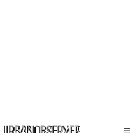
URBANOBSERVER