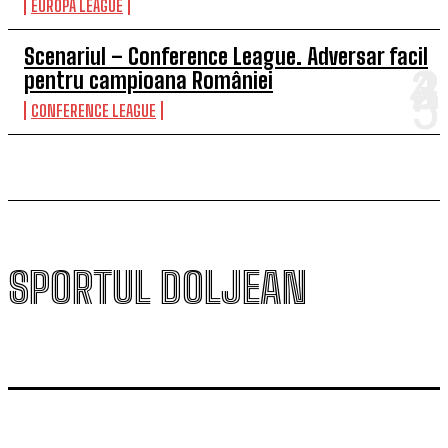
EUROPA LEAGUE
Scenariul – Conference League. Adversar facil
pentru campioana României
CONFERENCE LEAGUE
SPORTUL DOLJEAN