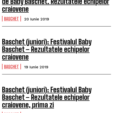
de Baby Baschet. Rezultatele echipelor
craiovene
BASCHET
20 Iunie 2019
Baschet (juniori): Festivalul Baby
Baschet – Rezultatele echipelor
craiovene
BASCHET
19 Iunie 2019
Baschet (juniori): Festivalul Baby
Baschet – Rezultatele echipelor
craiovene, prima zi