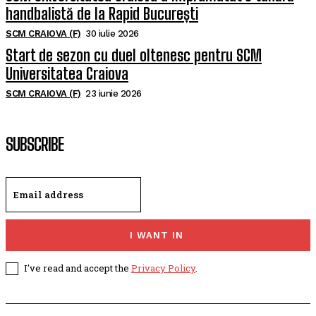
handbalistă de la Rapid București
SCM CRAIOVA (F)
30 iulie 2026
Start de sezon cu duel oltenesc pentru SCM
Universitatea Craiova
SCM CRAIOVA (F)
23 iunie 2026
SUBSCRIBE
I WANT IN
I've read and accept the
Privacy Policy
.