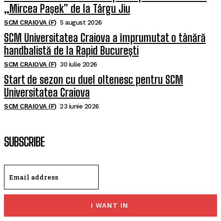
„Mircea Pașek” de la Târgu Jiu
SCM CRAIOVA (F)
5 august 2026
SCM Universitatea Craiova a împrumutat o tânără
handbalistă de la Rapid București
SCM CRAIOVA (F)
30 iulie 2026
Start de sezon cu duel oltenesc pentru SCM
Universitatea Craiova
SCM CRAIOVA (F)
23 iunie 2026
SUBSCRIBE
I WANT IN