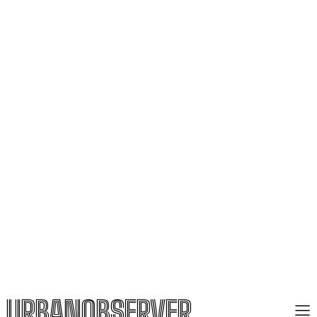
URBANOBSERVER