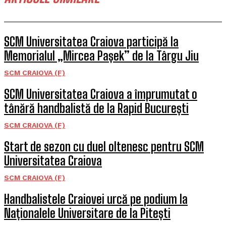
SCM Universitatea Craiova participă la
Memorialul „Mircea Pașek” de la Târgu Jiu
SCM CRAIOVA (F)
SCM Universitatea Craiova a împrumutat o
tânără handbalistă de la Rapid București
SCM CRAIOVA (F)
Start de sezon cu duel oltenesc pentru SCM
Universitatea Craiova
SCM CRAIOVA (F)
Handbalistele Craiovei urcă pe podium la
Naționalele Universitare de la Pitești