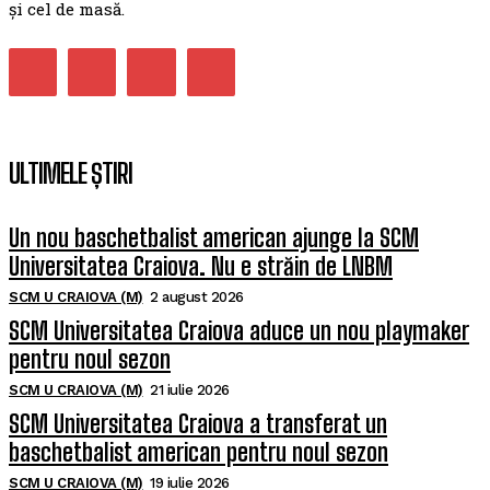
și cel de masă.
ULTIMELE ȘTIRI
Un nou baschetbalist american ajunge la SCM
Universitatea Craiova. Nu e străin de LNBM
SCM U CRAIOVA (M)
2 august 2026
SCM Universitatea Craiova aduce un nou playmaker
pentru noul sezon
SCM U CRAIOVA (M)
21 iulie 2026
SCM Universitatea Craiova a transferat un
baschetbalist american pentru noul sezon
SCM U CRAIOVA (M)
19 iulie 2026