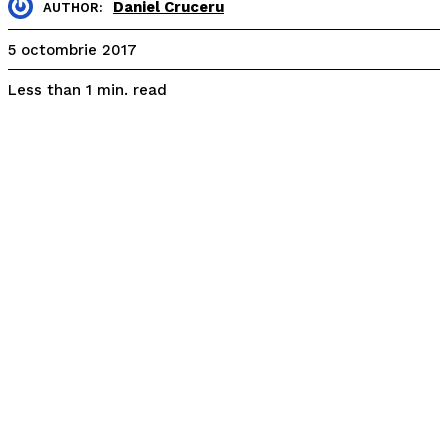
Daniel Cruceru
AUTHOR:
5 octombrie 2017
read
Less than 1
min.