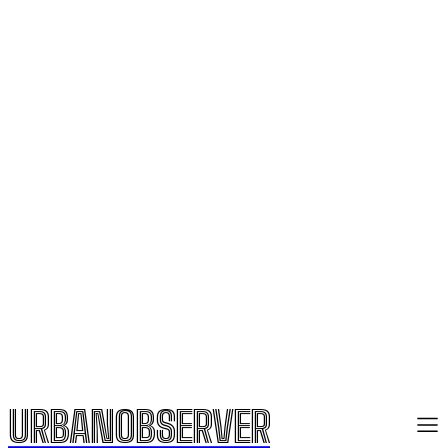
URBANOBSERVER
URBANOBSERVER