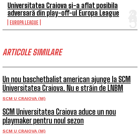
Universitatea Craiova și-a aflat posibila
adversară din play-off-ul Europa League
EUROPA LEAGUE
ARTICOLE SIMILARE
Un nou baschetbalist american ajunge la SCM
Universitatea Craiova. Nu e străin de LNBM
SCM U CRAIOVA (M)
SCM Universitatea Craiova aduce un nou
playmaker pentru noul sezon
SCM U CRAIOVA (M)