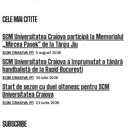
CELE MAI CITITE
SCM Universitatea Craiova participă la Memorialul
„Mircea Pașek” de la Târgu Jiu
SCM CRAIOVA (F)
5 august 2026
SCM Universitatea Craiova a împrumutat o tânără
handbalistă de la Rapid București
SCM CRAIOVA (F)
30 iulie 2026
Start de sezon cu duel oltenesc pentru SCM
Universitatea Craiova
SCM CRAIOVA (F)
23 iunie 2026
SUBSCRIBE