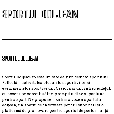
SPORTUL DOLJEAN
SPORTUL DOLJEAN
SportulDoljean.ro este un site de știri dedicat sportului.
Reflectăm activitatea cluburilor, sportivilor și
evenimentelor sportive din Craiova și din întreg județul,
cu accent pe corectitudine, promptitudine și pasiune
pentru sport. Ne propunem să fim o voce a sportului
doljean, un spațiu de informare pentru suporteri și o
platformă de promovare pentru sportul de performanță